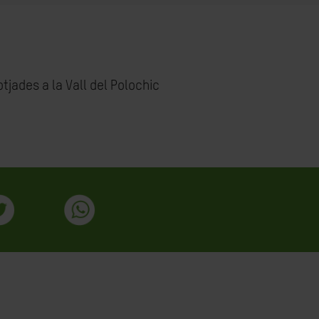
tjades a la Vall del Polochic