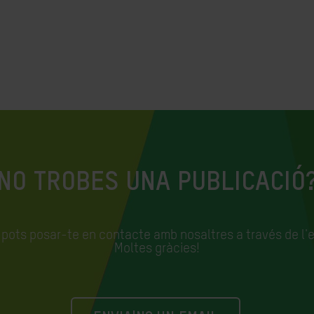
NO TROBES UNA PUBLICACIÓ
, pots posar-te en contacte amb nosaltres a través de l'
Moltes gràcies!