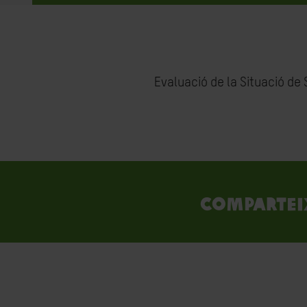
Evaluació de la Situació de 
Compartei