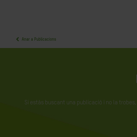
Anar a Publicacions
Si estàs buscant una publicació i no la trobes