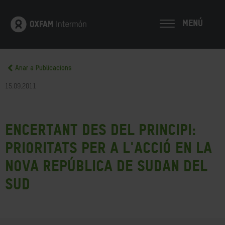
MENÚ
Anar a Publicacions
15.09.2011
Encertant des del principi:
Prioritats per a l'acció en la
nova República de Sudan del
Sud