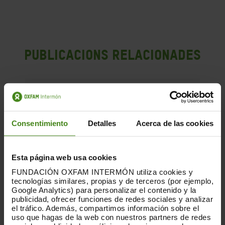
Publicacions Relacionades
Consentimiento
Detalles
Acerca de las cookies
Esta página web usa cookies
FUNDACIÓN OXFAM INTERMÓN utiliza cookies y
tecnologías similares, propias y de terceros (por ejemplo,
Google Analytics) para personalizar el contenido y la
publicidad, ofrecer funciones de redes sociales y analizar
el tráfico. Además, compartimos información sobre el
uso que hagas de la web con nuestros partners de redes