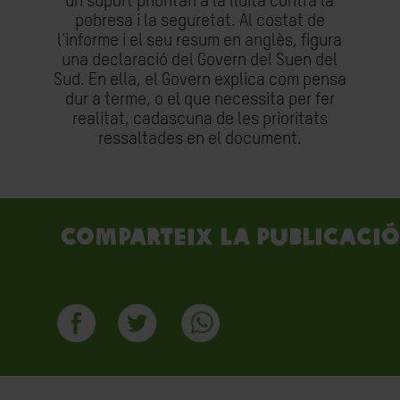
un suport prioritari a la lluita contra la
pobresa i la seguretat. Al costat de
l'informe i el seu resum en anglès, figura
una declaració del Govern del Suen del
Sud. En ella, el Govern explica com pensa
dur a terme, o el que necessita per fer
realitat, cadascuna de les prioritats
ressaltades en el document.
Comparteix la publicació