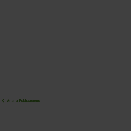
Anar a Publicacions