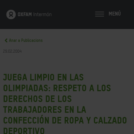
MENÚ
Anar a Publicacions
29.02.2004
Juega Limpio en las
Olimpiadas: Respeto a los
derechos de los
trabajadores en la
confección de ropa y calzado
deportivo