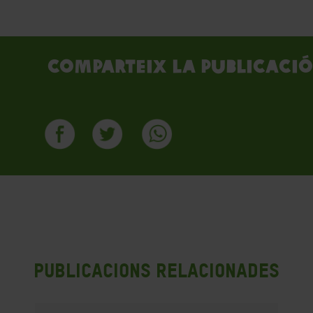
Comparteix la publicació
Publicacions Relacionades