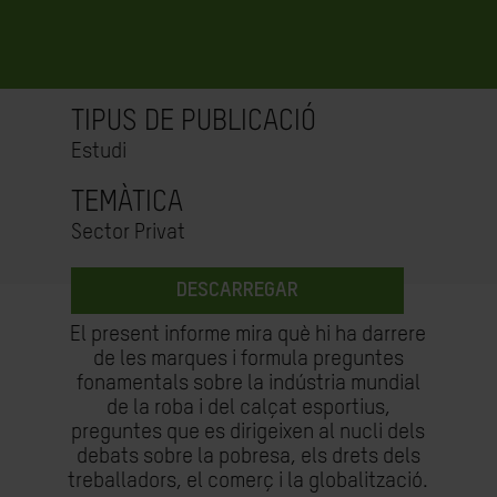
TIPUS DE PUBLICACIÓ
Estudi
TEMÀTICA
Sector Privat
DESCARREGAR
El present informe mira què hi ha darrere
de les marques i formula preguntes
fonamentals sobre la indústria mundial
de la roba i del calçat esportius,
preguntes que es dirigeixen al nucli dels
debats sobre la pobresa, els drets dels
treballadors, el comerç i la globalització.