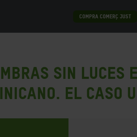
COMPRA COMERÇ JUST
ombras sin luces 
inicano. El caso 