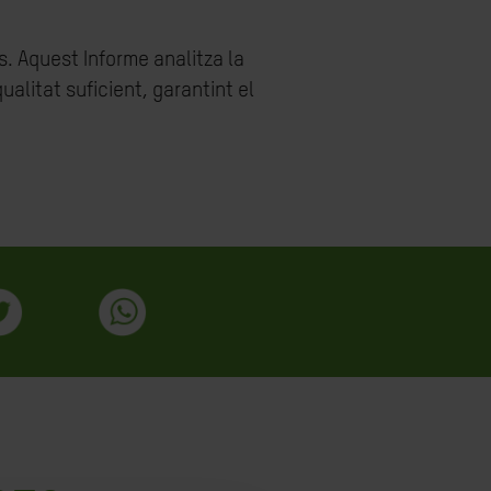
s. Aquest Informe analitza la
ualitat suficient, garantint el