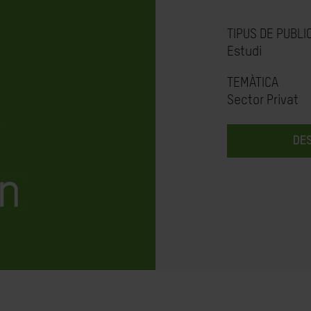
TIPUS DE PUBLI
Estudi
TEMÀTICA
Sector Privat
DE