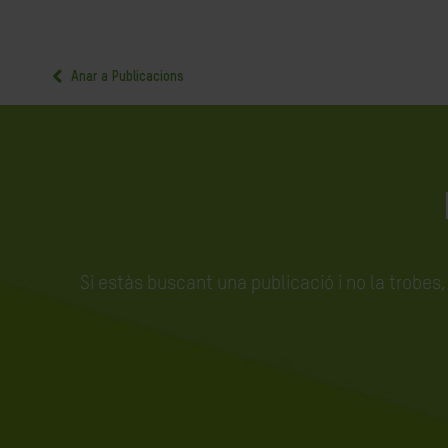
Anar a Publicacions
Si estàs buscant una publicació i no la trobes