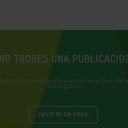
NO TROBES UNA PUBLICACIÓ
, pots posar-te en contacte amb nosaltres a través de l'
Moltes gràcies!
ENVIA'NS UN EMAIL