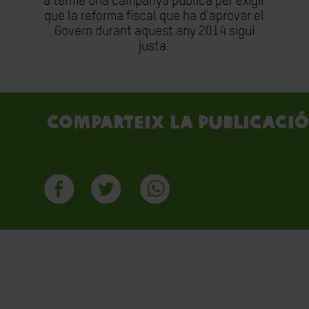
a terme una campanya pública per exigir
que la reforma fiscal que ha d'aprovar el
Govern durant aquest any 2014 sigui
justa.
Comparteix la publicació