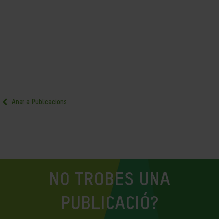
Anar a Publicacions
NO TROBES UNA
PUBLICACIÓ?