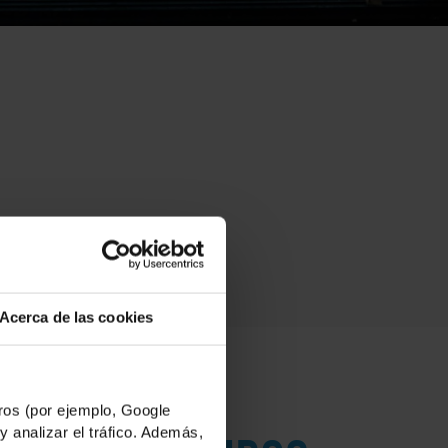
Acerca de las cookies
os (por ejemplo, Google
y analizar el tráfico. Además,