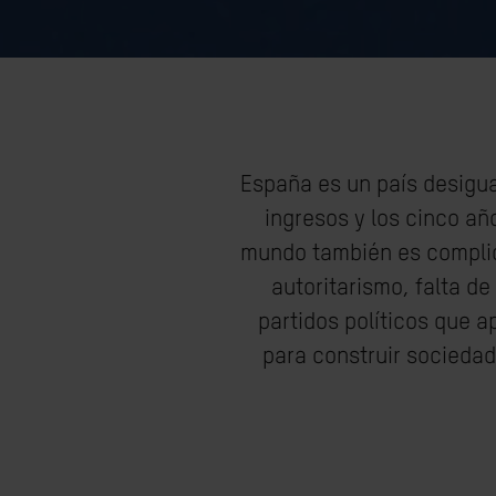
España es un país desigua
ingresos y los cinco añ
mundo también es complic
autoritarismo, falta d
partidos políticos que 
para construir sociedad