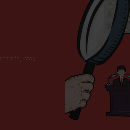
dad más justa y