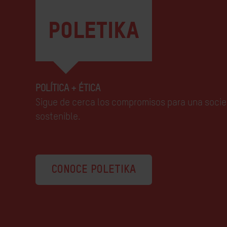
POLETIKA
POLÍTICA + ÉTICA
Sigue de cerca los compromisos para una socie
sostenible.
CONOCE POLETIKA