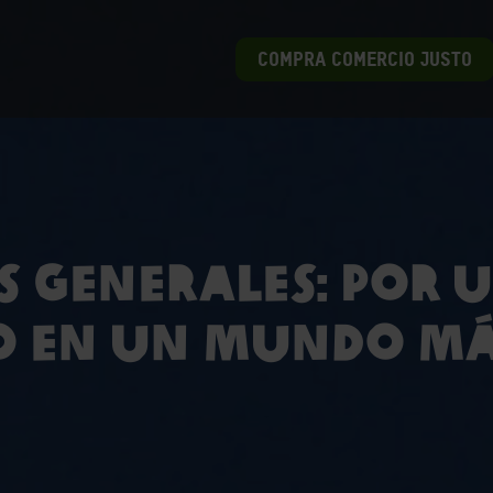
COMPRA COMERCIO JUSTO
s Generales: Por u
o en un mundo má