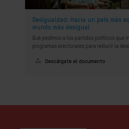
Desigualdad: Hacia un país más eq
mundo más desigual
Qué pedimos a los partidos políticos que i
programas electorales para reducir la des
Descárgate el documento