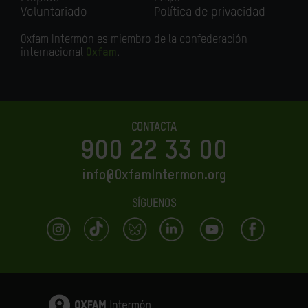
Voluntariado
Política de privacidad
Oxfam Intermón es miembro de la confederación
internacional
Oxfam
.
CONTACTA
900 22 33 00
info@OxfamIntermon.org
SÍGUENOS