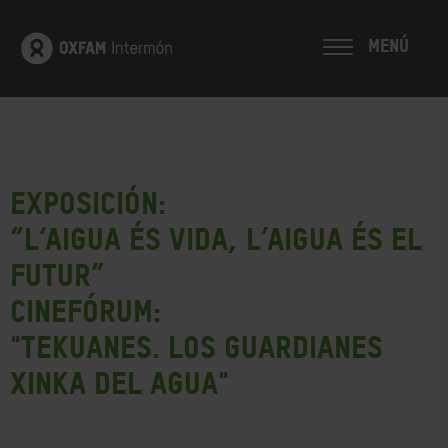
MENÚ
EXPOSICIÓN:
“L’Aigua és Vida, l’Aigua és el
Futur”
CINEFÓRUM:
"Tekuanes. Los guardianes
Xinka del agua"