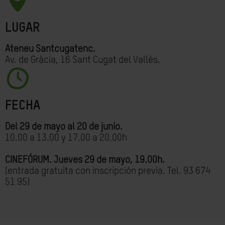
LUGAR
Ateneu Santcugatenc.
Av. de Gràcia, 16 Sant Cugat del Vallès.
FECHA
Del 29 de mayo al 20 de junio.
10.00 a 13.00 y 17.00 a 20.00h
CINEFÓRUM. Jueves 29 de mayo, 19.00h.
(entrada gratuita con inscripción previa. Tel. 93 674
51 95)