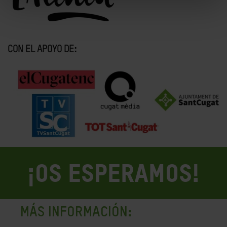
:
CON EL APOYO DE
¡OS ESPERAMOS!
MÁS INFORMACIÓN: