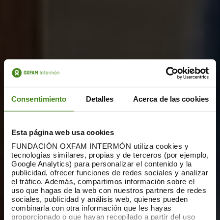
Consentimiento
Detalles
Acerca de las cookies
Esta página web usa cookies
FUNDACIÓN OXFAM INTERMÓN utiliza cookies y
tecnologías similares, propias y de terceros (por ejemplo,
Google Analytics) para personalizar el contenido y la
publicidad, ofrecer funciones de redes sociales y analizar
el tráfico. Además, compartimos información sobre el
uso que hagas de la web con nuestros partners de redes
sociales, publicidad y análisis web, quienes pueden
combinarla con otra información que les hayas
proporcionado o que hayan recopilado a partir del uso