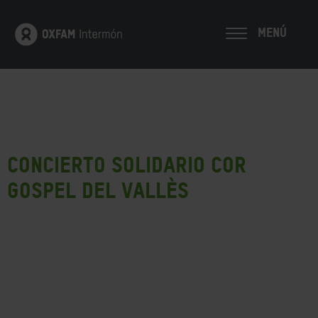
MENÚ
Concierto solidario Cor
Gospel del Vallès