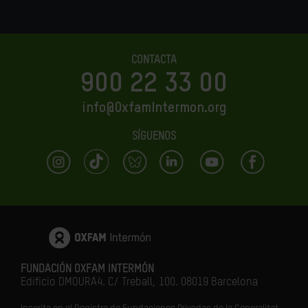
CONTACTA
900 22 33 00
info@OxfamIntermon.org
SÍGUENOS
FUNDACIÓN OXFAM INTERMÓN
Edificio DMOURA4. C/ Treball, 100. 08019 Barcelona