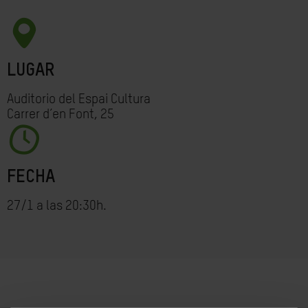
LUGAR
Auditorio del Espai Cultura
Carrer d’en Font, 25
FECHA
27/1 a las 20:30h.