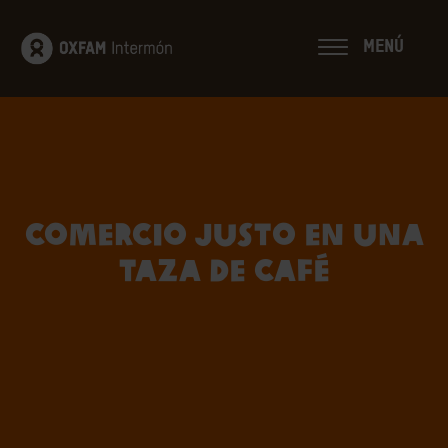
MENÚ
Comercio justo en una
taza de café