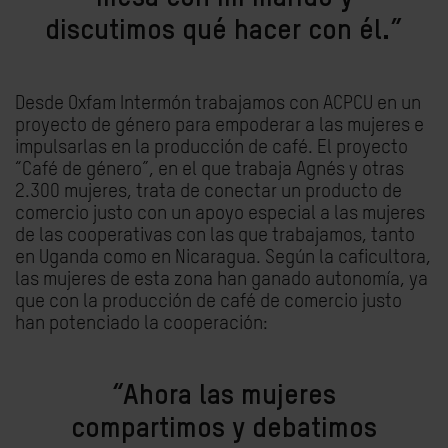
discutimos qué hacer con él.”
Desde Oxfam Intermón trabajamos con ACPCU en un
proyecto de género para empoderar a las mujeres e
impulsarlas en la producción de café. El proyecto
“Café de género”, en el que trabaja Agnés y otras
2.300 mujeres, trata de conectar un producto de
comercio justo con un apoyo especial a las mujeres
de las cooperativas con las que trabajamos, tanto
en Uganda como en Nicaragua. Según la caficultora,
las mujeres de esta zona han ganado autonomía, ya
que con la producción de café de comercio justo
han potenciado la cooperación:
“Ahora las mujeres
compartimos y debatimos