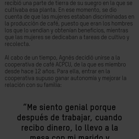
recibió una parte de tierra de su suegro en la que se
cultivaba esa planta. En ese momento, se dio
cuenta de que las mujeres estaban discriminadas en
la producción de café, puesto que eran los hombres
los que lo vendían y obtenían beneficios, mientras
que las mujeres se dedicaban a tareas de cultivo y
recolecta.
Al cabo de un tiempo, Agnés decidió unirse a la
cooperativa de café ACPCU, de la que es miembro
desde hace 12 años. Para ella, entrar en la
cooperativa supuso ganar autonomía y mejorar la
relación con su familia:
“Me siento genial porque
después de trabajar, cuando
recibo dinero, lo llevo a la
mesa con mi marido y