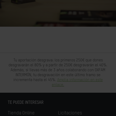
Tu aportación desgrava: los primeros 250€ que dones
desgravarán el 80% y a partir de 250€ desgravarán el 40%.
Además, si llevas más de 3 años colaborando con OXFAM
INTERMÓN, tu desgravación en este último tramo se
incrementa hasta el 45%.
Amplia información en este
enlace.
TE PUEDE INTERESAR
Tienda Online
Licitaciones