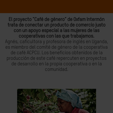
El proyecto “Café de género” de Oxfam Intermón
trata de conectar un producto de comercio justo
con un apoyo especial a las mujeres de las
cooperativas con las que trabajamos.
Agnés, caficultora y profesora de inglés en Uganda,
es miembro del comité de género de la cooperativa
de café ACPCU. Los beneficios obtenidos de la
producción de este café repercuten en proyectos
de desarrollo en la propia cooperativa o en la
comunidad.