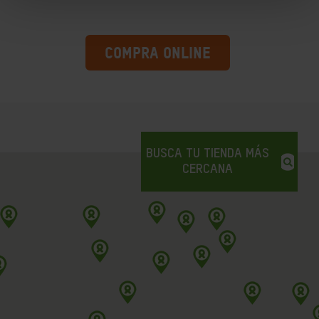
COMPRA ONLINE
BUSCA TU TIENDA MÁS
CERCANA