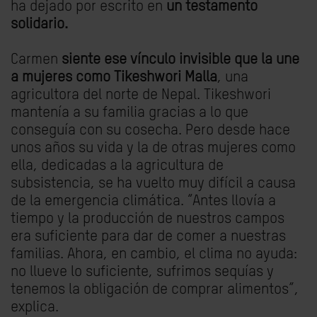
ha dejado por escrito en
un testamento
solidario.
Carmen
siente ese vínculo invisible que la une
a mujeres como Tikeshwori Malla
, una
agricultora del norte de Nepal. Tikeshwori
mantenía a su familia gracias a lo que
conseguía con su cosecha. Pero desde hace
unos años su vida y la de otras mujeres como
ella, dedicadas a la agricultura de
subsistencia, se ha vuelto muy difícil a causa
de la emergencia climática. “Antes llovía a
tiempo y la producción de nuestros campos
era suficiente para dar de comer a nuestras
familias. Ahora, en cambio, el clima no ayuda:
no llueve lo suficiente, sufrimos sequías y
tenemos la obligación de comprar alimentos”,
explica.