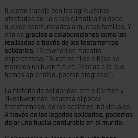
Nuestro trabajo con las agricultoras
afectadas por la crisis climática ha dado
nuevas oportunidades a muchas familias. Y
eso es
gracias a colaboraciones como las
realizadas a través de los testamentos
solidarios
. Tikeswhori se muestra
esperanzada: “Nuestros hijos e hijas se
merecen un buen futuro. Gracias a lo que
hemos aprendido, podrán progresar”.
La historia de solidaridad entre Carmen y
Tikeshwori nos recuerda el poder
transformador de las acciones individuales.
A través de los
legados solidarios, podemos
dejar una huella perdurable en el mundo.