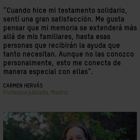
“Cuando hice mi testamento solidario,
sentí una gran satisfacción. Me gusta
pensar que mi memoria se extenderá más
allá de mis familiares, hasta esas
personas que recibirán la ayuda que
tanto necesitan. Aunque no las conozco
personalmente, esto me conecta de
manera especial con ellas”
.
CARMEN HERVÁS
Profesora jubilada, Madrid