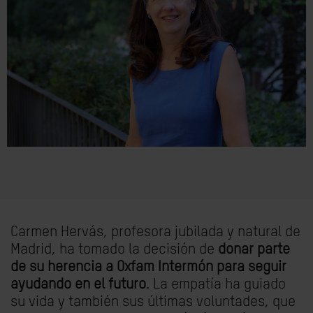
Carmen Hervás, profesora jubilada y natural de
Madrid, ha tomado la decisión de
donar parte
de su herencia a Oxfam Intermón para seguir
ayudando en el futuro
. La empatía ha guiado
su vida y también sus últimas voluntades, que