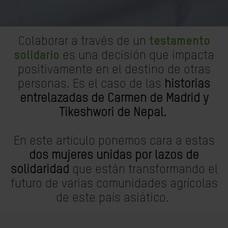
Colaborar a través de un
testamento
solidario
es una decisión que impacta
positivamente en el destino de otras
personas. Es el caso de las
historias
entrelazadas de Carmen de Madrid y
Tikeshwori de Nepal.
En este artículo ponemos cara a estas
dos mujeres unidas por lazos de
solidaridad
que están transformando el
futuro de varias comunidades agrícolas
de este país asiático.