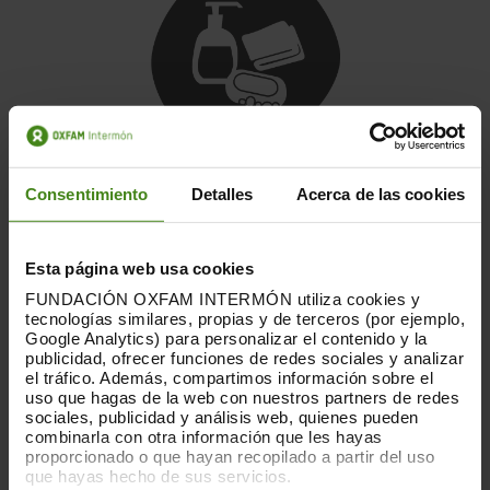
Distribuimos productos de
higiene y
Consentimiento
Detalles
Acerca de las cookies
limpieza.
Esta página web usa cookies
FUNDACIÓN OXFAM INTERMÓN utiliza cookies y
tecnologías similares, propias y de terceros (por ejemplo,
Google Analytics) para personalizar el contenido y la
publicidad, ofrecer funciones de redes sociales y analizar
el tráfico. Además, compartimos información sobre el
uso que hagas de la web con nuestros partners de redes
sociales, publicidad y análisis web, quienes pueden
combinarla con otra información que les hayas
proporcionado o que hayan recopilado a partir del uso
que hayas hecho de sus servicios.