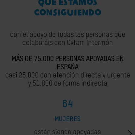
QUÉ ESTAMOS
CONSIGUIENDO
con el apoyo de todas las personas que
colaboráis con Oxfam Intermón
MÁS DE 75.000 PERSONAS APOYADAS EN
ESPAÑA
casi 25.000 con atención directa y urgente
y 51.800 de forma indirecta
64
MUJERES
están siendo apoyadas