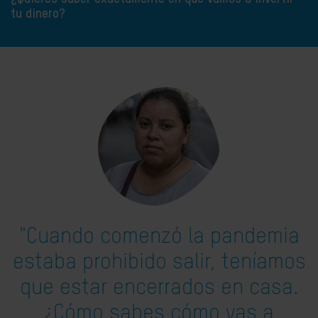
tu dinero?
"Cuando comenzó la pandemia
estaba prohibido salir, teníamos
que estar encerrados en casa.
¿Cómo sabes cómo vas a