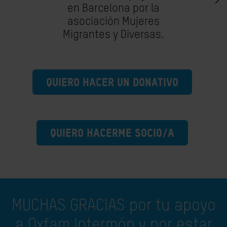
en Barcelona por la
asociación Mujeres
Migrantes y Diversas.
QUIERO HACER UN DONATIVO
QUIERO HACERME SOCIO/A
MUCHAS GRACIAS por tu apoyo
a Oxfam Intermón y por estar