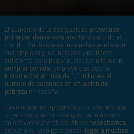
El aumento de la desigualdad
provocado
por la pandemia
está afectando a todo el
mundo. Muchas personas están perdiendo
sus empleos y los ingresos y no tienen
suficiente para pagar el alquiler o la luz, ni
comprar comida
. Se prevé que podría
incrementar en más de 1,1 millones el
número de personas en situación de
pobreza
en España.
Llevamos años apoyando y fortaleciendo a
organizaciones locales que trabajan con
colectivos vulnerables. Ahora
necesitamos
seguir a su lado para poder
llegar a muchas