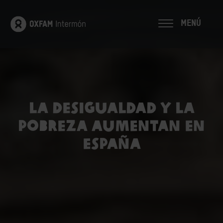
MENÚ
La desigualdad y la
pobreza aumentan en
España