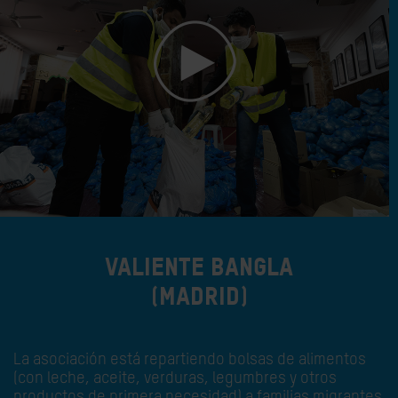
Valiente Bangla
(Madrid)
La asociación está repartiendo bolsas de alimentos
(con leche, aceite, verduras, legumbres y otros
productos de primera necesidad) a familias migrantes