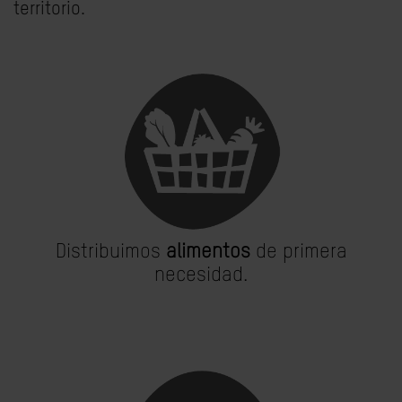
territorio.
Distribuimos
alimentos
de primera
necesidad.