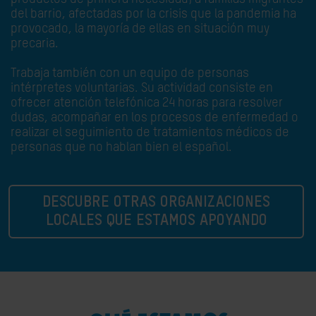
del barrio, afectadas por la crisis que la pandemia ha
provocado, la mayoría de ellas en situación muy
precaria.
Trabaja también con un equipo de personas
intérpretes voluntarias. Su actividad consiste en
ofrecer atención telefónica 24 horas para resolver
dudas, acompañar en los procesos de enfermedad o
realizar el seguimiento de tratamientos médicos de
personas que no hablan bien el español.
DESCUBRE OTRAS ORGANIZACIONES
LOCALES QUE ESTAMOS APOYANDO