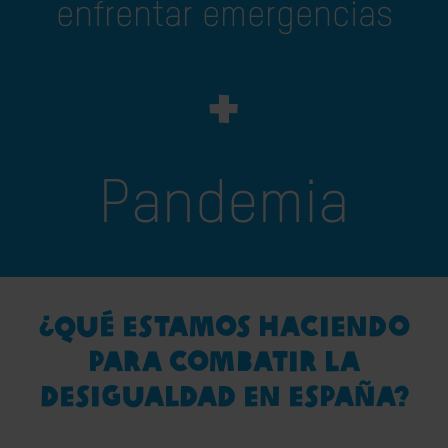
enfrentar emergencias
+
Pandemia
¿QUÉ ESTAMOS HACIENDO
PARA COMBATIR LA
DESIGUALDAD EN ESPAÑA?