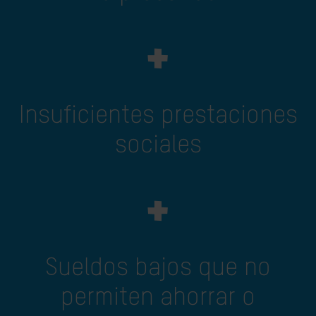
+
Insuficientes prestaciones
sociales
+
Sueldos bajos que no
permiten ahorrar o