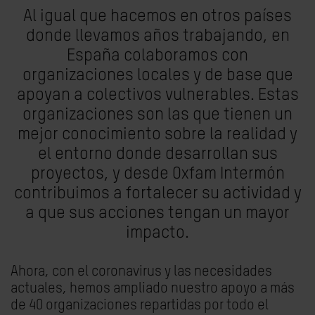
Al igual que hacemos en otros países
donde llevamos años trabajando, en
España colaboramos con
organizaciones locales y de base que
apoyan a colectivos vulnerables. Estas
organizaciones son las que tienen un
mejor conocimiento sobre la realidad y
el entorno donde desarrollan sus
proyectos, y desde Oxfam Intermón
contribuimos a fortalecer su actividad y
a que sus acciones tengan un mayor
impacto.
Ahora, con el coronavirus y las necesidades
actuales, hemos ampliado nuestro apoyo a más
de 40 organizaciones repartidas por todo el