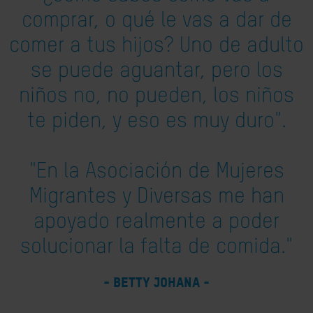
comprar, o qué le vas a dar de
comer a tus hijos? Uno de adulto
se puede aguantar, pero los
niños no, no pueden, los niños
te piden, y eso es muy duro".
"En la Asociación de Mujeres
Migrantes y Diversas me han
apoyado realmente a poder
solucionar la falta de comida."
- BETTY JOHANA -