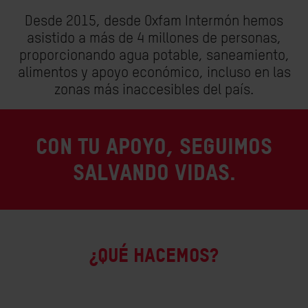
Desde 2015, desde Oxfam Intermón hemos
asistido a más de 4 millones de personas,
proporcionando agua potable, saneamiento,
alimentos y apoyo económico, incluso en las
zonas más inaccesibles del país.
Con tu apoyo, seguimos
salvando vidas.
¿QUÉ HACEMOS?