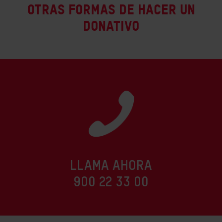
Otras formas de hacer un
donativo
LLAMA AHORA
900 22 33 00