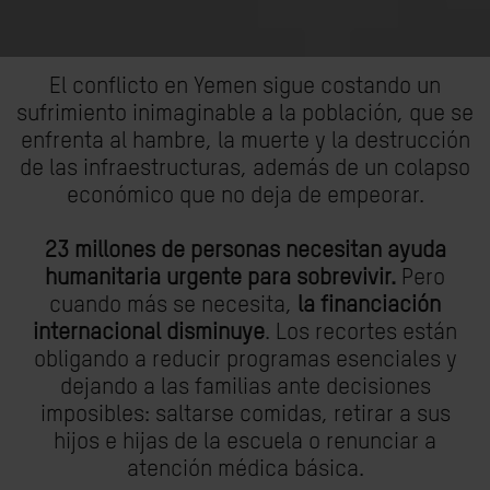
El conflicto en Yemen sigue costando un
sufrimiento inimaginable a la población, que se
enfrenta al hambre, la muerte y la destrucción
de las infraestructuras, además de un colapso
económico que no deja de empeorar.
23 millones de personas necesitan ayuda
humanitaria urgente para sobrevivir.
Pero
cuando más se necesita,
la financiación
internacional disminuye
. Los recortes están
obligando a reducir programas esenciales y
dejando a las familias ante decisiones
imposibles: saltarse comidas, retirar a sus
hijos e hijas de la escuela o renunciar a
atención médica básica.