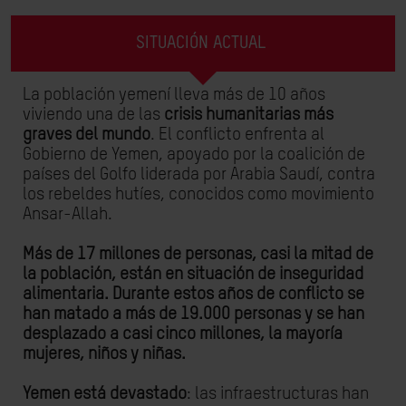
SITUACIÓN ACTUAL
La población yemení lleva más de 10 años
viviendo una de las
crisis humanitarias más
graves del mundo
. El conflicto enfrenta al
Gobierno de Yemen, apoyado por la coalición de
países del Golfo liderada por Arabia Saudí, contra
los rebeldes hutíes, conocidos como movimiento
Ansar-Allah.
Más de 17 millones de personas, casi la mitad de
la población, están en situación de inseguridad
alimentaria. Durante estos años de conflicto se
han matado a más de 19.000 personas y se han
desplazado a casi cinco millones, la mayoría
mujeres, niños y niñas.
Yemen está devastado
: las infraestructuras han