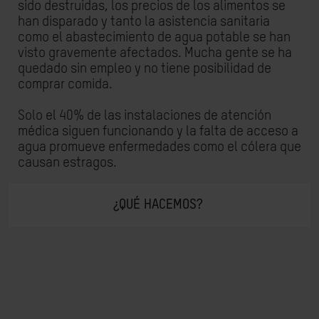
sido destruidas, los precios de los alimentos se
han disparado y tanto la asistencia sanitaria
como el abastecimiento de agua potable se han
visto gravemente afectados. Mucha gente se ha
quedado sin empleo y no tiene posibilidad de
comprar comida.
Solo el 40% de las instalaciones de atención
médica siguen funcionando y la falta de acceso a
agua promueve enfermedades como el cólera que
causan estragos.
¿QUÉ HACEMOS?