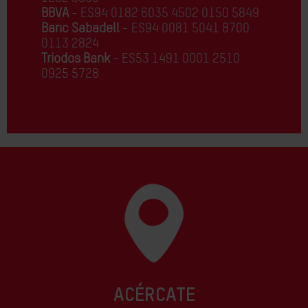
BBVA
- ES94 0182 6035 4502 0150 5849
Banc Sabadell
- ES94 0081 5041 8700
0113 2824
Triodos Bank
- ES53 1491 0001 2510
0925 5728
ACÉRCATE