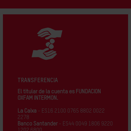
TRANSFERENCIA
El titular de la cuenta es FUNDACION
OXFAM INTERMON.
La Caixa
- ES16 2100 0765 8802 0022
2278
Banco Santander
- ES44 0049 1806 9220
1202 6800