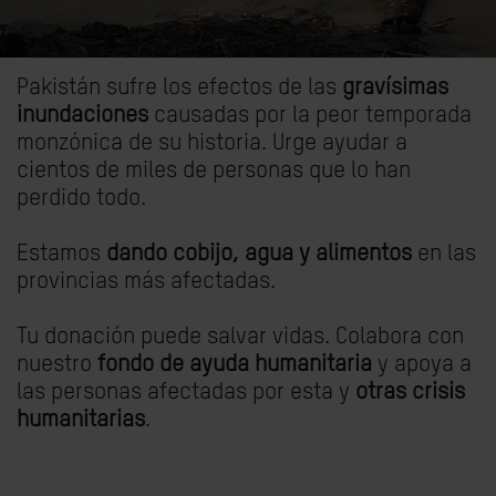
Pakistán sufre los efectos de las
gravísimas
inundaciones
causadas por la peor temporada
monzónica de su historia. Urge ayudar a
cientos de miles de personas que lo han
perdido todo.
Estamos
dando
cobijo, agua y alimentos
en las
provincias más afectadas.
Tu donación puede salvar vidas. Colabora con
nuestro
fondo de ayuda humanitaria
y apoya a
las personas afectadas por esta y
otras crisis
humanitarias
.