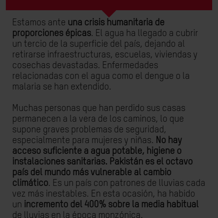
Estamos ante
una crisis humanitaria de
proporciones épicas
. El agua ha llegado a cubrir
un tercio de la superficie del país, dejando al
retirarse infraestructuras, escuelas, viviendas y
cosechas devastadas. Enfermedades
relacionadas con el agua como el dengue o la
malaria se han extendido.
Muchas personas que han perdido sus casas
permanecen a la vera de los caminos, lo que
supone graves problemas de seguridad,
especialmente para mujeres y niñas.
No hay
acceso suficiente a agua potable, higiene o
instalaciones sanitarias. Pakistán es el octavo
país del mundo más vulnerable al cambio
climático
. Es un país con patrones de lluvias cada
vez más inestables. En esta ocasión, ha habido
un
incremento del 400% sobre la media habitual
de lluvias en la época monzónica.