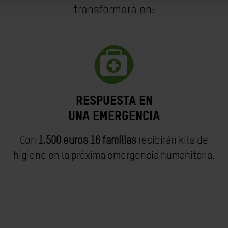
transformará en:
respuesta en
una emergencia
Con
1.500 euros 16 familias
recibirán kits de
higiene en la próxima emergencia humanitaria.