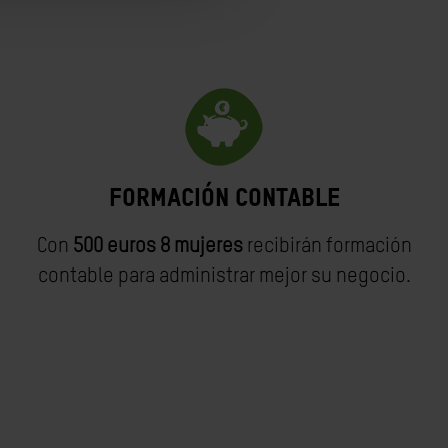
formación contable
Con
500 euros 8 mujeres
recibirán formación
contable para administrar mejor su negocio.