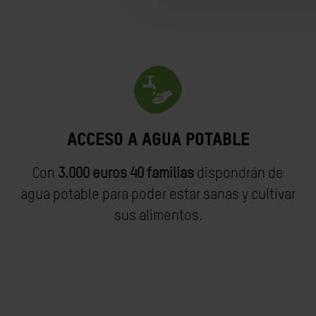
Acceso a agua potable
Con
3.000 euros 40 familias
dispondrán de
agua potable para poder estar sanas y cultivar
sus alimentos.