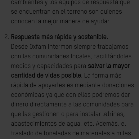
cambiantes y los equipos de respuesta que
se encuentran en el terreno son quienes
conocen la mejor manera de ayudar.
Respuesta más rápida y sostenible.
Desde Oxfam Intermón siempre trabajamos
con las comunidades locales, facilitándoles
medios y capacidades para
salvar la mayor
cantidad de vidas posible
. La forma más
rápida de apoyarles es mediante donaciones
económicas ya que con ellas podremos dar
dinero directamente a las comunidades para
que las gestionen o para instalar letrinas,
abastecimientos de agua, etc. Además, el
traslado de toneladas de materiales a miles