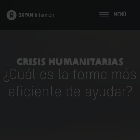
MENÚ
Crisis humanitarias
¿Cuál es la forma más
eficiente de ayudar?