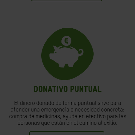
DONATIVO PUNTUAL
El dinero donado de forma puntual sirve para
atender una emergencia o necesidad concreta:
compra de medicinas, ayuda en efectivo para las
personas que están en el camino al exilio.