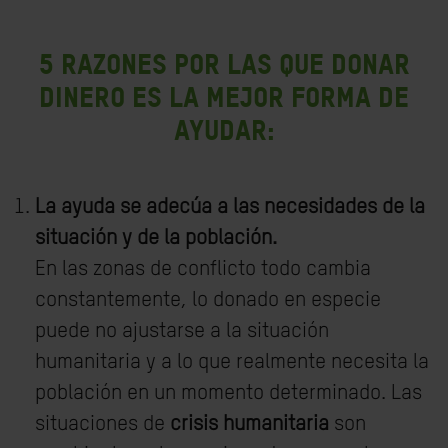
5 razones por las que donar
dinero es la mejor forma de
ayudar:
La ayuda se adecúa a las necesidades de la
situación y de la población.
En las zonas de conflicto todo cambia
constantemente, lo donado en especie
puede no ajustarse a la situación
humanitaria y a lo que realmente necesita la
población en un momento determinado. Las
situaciones de
crisis humanitaria
son