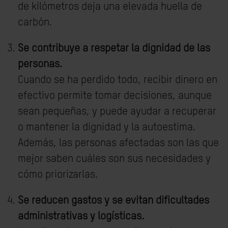
de kilómetros deja una elevada huella de
carbón.
Se contribuye a respetar la dignidad de las
personas.
Cuando se ha perdido todo, recibir dinero en
efectivo permite tomar decisiones, aunque
sean pequeñas, y puede ayudar a recuperar
o mantener la dignidad y la autoestima.
Además, las personas afectadas son las que
mejor saben cuáles son sus necesidades y
cómo priorizarlas.
Se reducen gastos y se evitan dificultades
administrativas y logísticas.