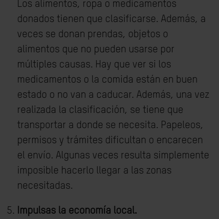
Los alimentos, ropa o medicamentos
donados tienen que clasificarse. Además, a
veces se donan prendas, objetos o
alimentos que no pueden usarse por
múltiples causas. Hay que ver si los
medicamentos o la comida están en buen
estado o no van a caducar. Además, una vez
realizada la clasificación, se tiene que
transportar a donde se necesita. Papeleos,
permisos y trámites dificultan o encarecen
el envío. Algunas veces resulta simplemente
imposible hacerlo llegar a las zonas
necesitadas.
Impulsas la economía local.