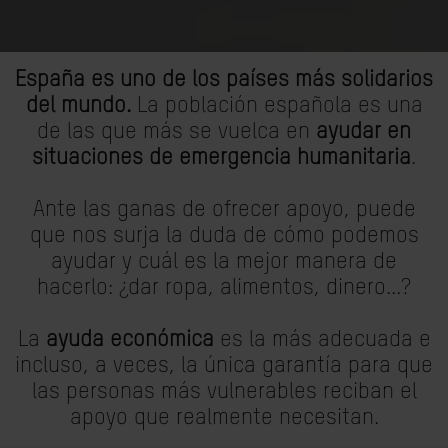
España es uno de los países más solidarios
del mundo.
La población española es una
de las que más se vuelca en
ayudar en
situaciones de emergencia humanitaria
.
Ante las ganas de ofrecer apoyo, puede
que nos surja la duda de cómo podemos
ayudar y cuál es la mejor manera de
hacerlo: ¿dar ropa, alimentos, dinero...?
La
ayuda económica
es la más adecuada e
incluso, a veces, la única garantía para que
las personas más vulnerables reciban el
apoyo que realmente necesitan.