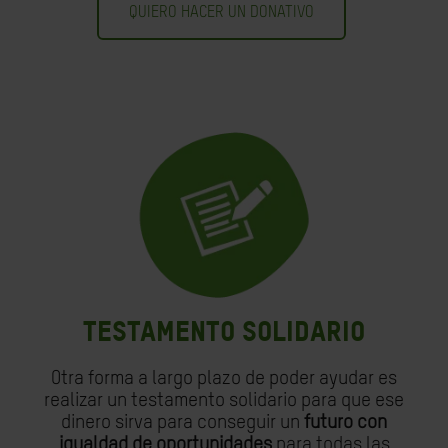
QUIERO HACER UN DONATIVO
TESTAMENTO SOLIDARIO
Otra forma a largo plazo de poder ayudar es
realizar un testamento solidario para que ese
dinero sirva para conseguir un
futuro con
igualdad de oportunidades
para todas las