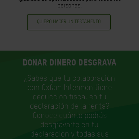
personas.
QUIERO HACER UN TESTAMENTO
Donar dinero desgrava
¿Sabes que tu colaboración
con Oxfam Intermón tiene
deducción fiscal en tu
declaración de la renta?
Conoce cuánto podrás
desgravarte en tu
declaración y todas sus