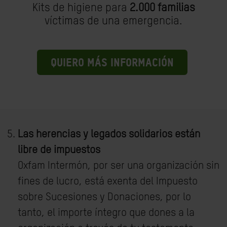
Kits de higiene para
2.000 familias
víctimas de una emergencia.
QUIERO MÁS INFORMACIÓN
Las herencias y legados solidarios están
libre de impuestos
Oxfam Intermón, por ser una organización sin
fines de lucro, está exenta del Impuesto
sobre Sucesiones y Donaciones, por lo
tanto, el importe íntegro que dones a la