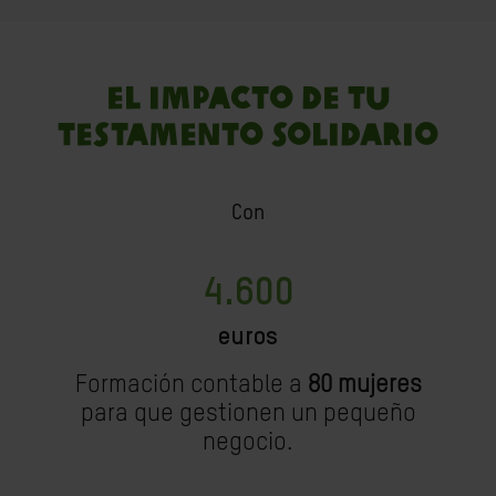
El impacto de tu
testamento solidario
Con
4.600
euros
Formación contable a
80 mujeres
para que gestionen un pequeño
negocio.