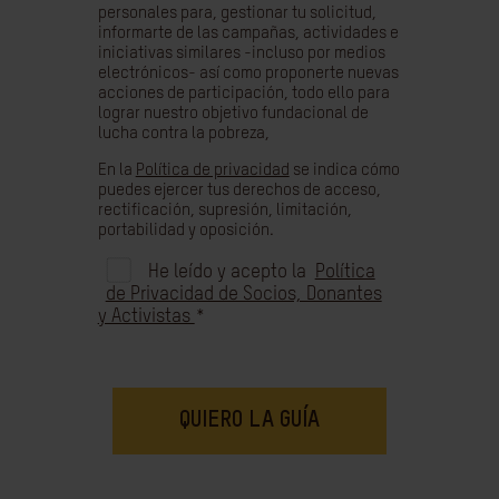
personales para, gestionar tu solicitud,
informarte de las campañas, actividades e
iniciativas similares -incluso por medios
electrónicos- así como proponerte nuevas
acciones de participación, todo ello para
lograr nuestro objetivo fundacional de
lucha contra la pobreza,
En la
Política de privacidad
se indica cómo
puedes ejercer tus derechos de acceso,
rectificación, supresión, limitación,
portabilidad y oposición.
He leído y acepto la
Política
de Privacidad de Socios, Donantes
y Activistas
*