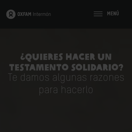
MENÚ
¿Quieres hacer un
testamento solidario?
Te damos algunas razones
para hacerlo