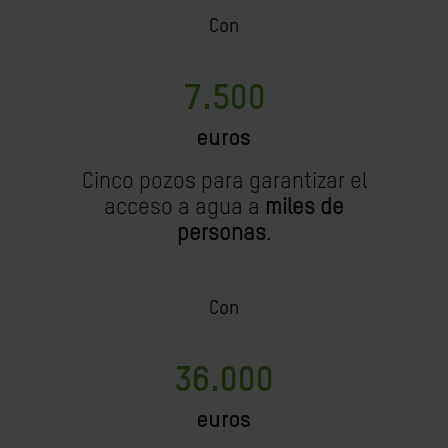
Con
7.500
euros
Cinco pozos para garantizar el
acceso a agua a
miles de
personas
.
Con
36.000
euros