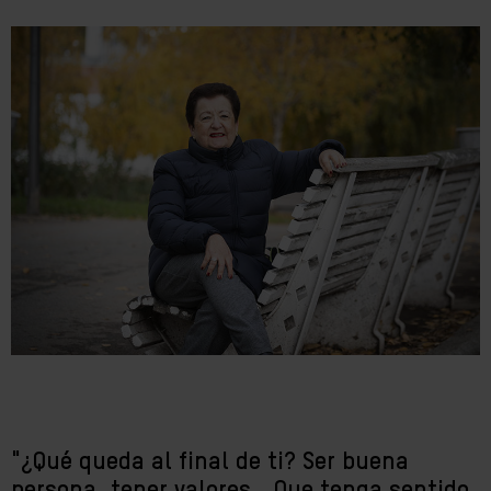
"¿Qué queda al final de ti? Ser buena