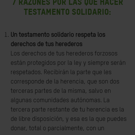
7 razones por las que hacer
testamento solidario:
Un testamento solidario respeta los
derechos de tus herederos
Los derechos de tus herederos forzosos
están protegidos por la ley y siempre serán
respetados. Recibirán la parte que les
corresponde de la herencia, que son dos
terceras partes de la misma, salvo en
algunas comunidades autónomas. La
tercera parte restante de tu herencia es la
de libre disposición, y esa es la que puedes
donar, total o parcialmente, con un