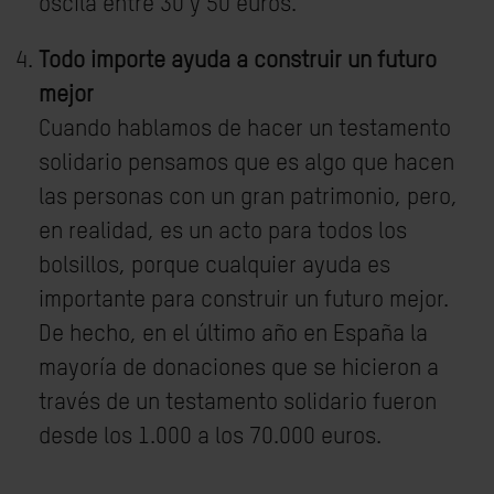
oscila entre 30 y 50 euros.
Todo importe ayuda a construir un futuro
mejor
Cuando hablamos de hacer un testamento
solidario pensamos que es algo que hacen
las personas con un gran patrimonio, pero,
en realidad, es un acto para todos los
bolsillos, porque cualquier ayuda es
importante para construir un futuro mejor.
De hecho, en el último año en España la
mayoría de donaciones que se hicieron a
través de un testamento solidario fueron
desde los 1.000 a los 70.000 euros.