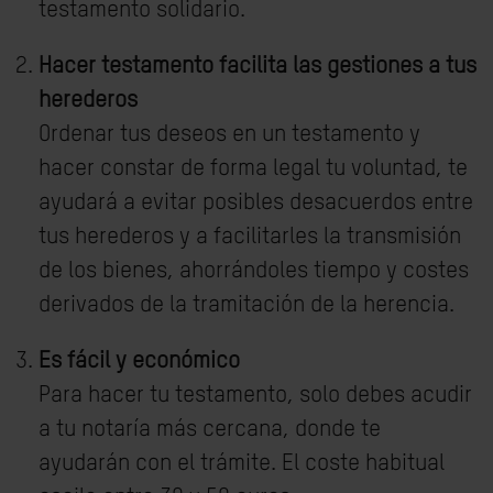
testamento solidario.
Hacer testamento facilita las gestiones a tus
herederos
Ordenar tus deseos en un testamento y
hacer constar de forma legal tu voluntad, te
ayudará a evitar posibles desacuerdos entre
tus herederos y a facilitarles la transmisión
de los bienes, ahorrándoles tiempo y costes
derivados de la tramitación de la herencia.
Es fácil y económico
Para hacer tu testamento, solo debes acudir
a tu notaría más cercana, donde te
ayudarán con el trámite. El coste habitual