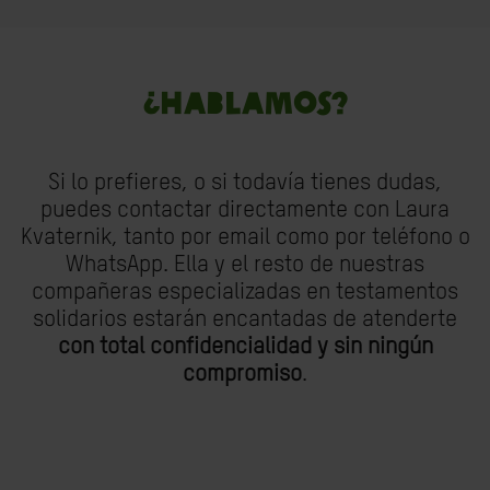
¿HABLAMOS?
Si lo prefieres, o si todavía tienes dudas,
puedes contactar directamente con Laura
Kvaternik, tanto por email como por teléfono o
WhatsApp. Ella y el resto de nuestras
compañeras especializadas en testamentos
solidarios estarán encantadas de atenderte
con total confidencialidad y sin ningún
compromiso
.