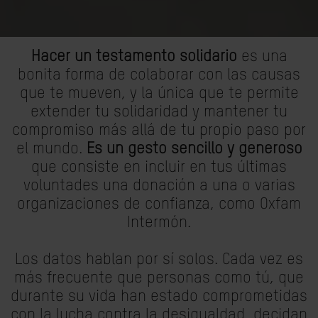
Hacer un testamento solidario
es una
bonita forma de colaborar con las causas
que te mueven, y la única que te permite
extender tu solidaridad y mantener tu
compromiso más allá de tu propio paso por
el mundo.
Es un gesto sencillo y generoso
que consiste en incluir en tus últimas
voluntades una donación a una o varias
organizaciones de confianza, como Oxfam
Intermón.
Los datos hablan por sí solos. Cada vez es
más frecuente que personas como tú, que
durante su vida han estado comprometidas
con la lucha contra la desigualdad, decidan