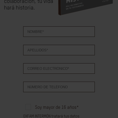
colaboración, tu vida
hará historia.
Soy mayor de 16 años
*
OXFAM INTERMÓN tratará tus datos