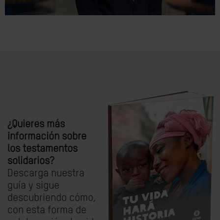
¿Quieres más
información sobre
los testamentos
solidarios?
Descarga nuestra
guía y sigue
descubriendo cómo,
con esta forma de