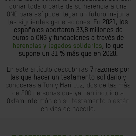
donar toda o parte de su herencia a una
ONG para así poder legar un futuro mejor a
las siguientes generaciones. En
2021, los
españoles aportaron 33,8 millones de
euros a ONG y fundaciones a través de
herencias y legados solidarios
, lo que
supone un 31 % más que en 2020.
En este artículo descubrirás
7 razones por
las que hacer un testamento solidario
y
conocerás a Ton y Mari Luz, dos de las más
de 500 personas que ya han incluido a
Oxfam Intermón en su testamento o están
en vías de hacerlo.