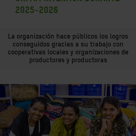
2025-2026
La organización hace públicos los logros
conseguidos gracias a su trabajo con
cooperativas locales y organizaciones de
productores y productoras