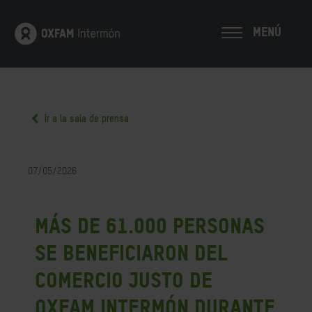
MENÚ
Ir a la sala de prensa
07/05/2026
Más de 61.000 personas
se beneficiaron del
comercio justo de
Oxfam Intermón durante