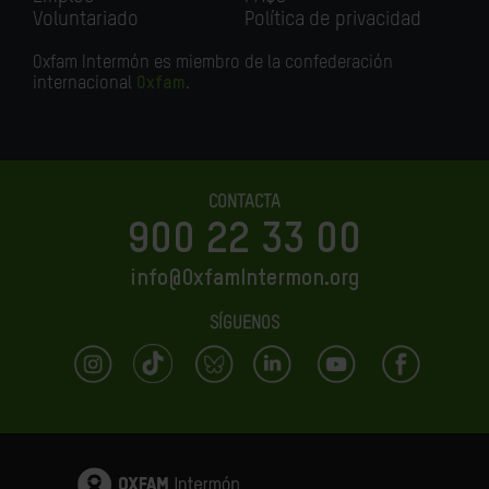
Voluntariado
Política de privacidad
Oxfam Intermón es miembro de la confederación
internacional
Oxfam
.
CONTACTA
900 22 33 00
info@OxfamIntermon.org
SÍGUENOS