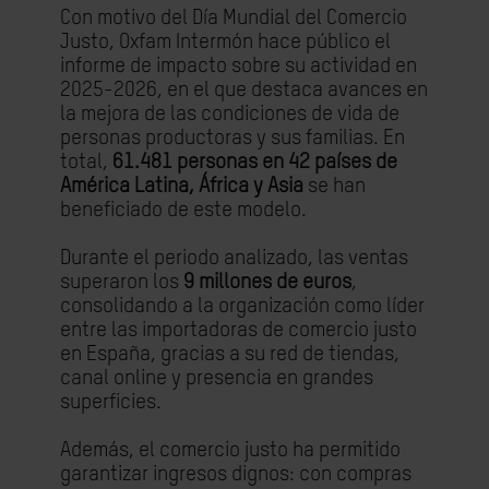
Con motivo del Día Mundial del Comercio
Justo, Oxfam Intermón hace público el
informe de impacto sobre su actividad
en
2025-2026, en el que destaca avances en
la mejora de las condiciones de vida de
personas productoras y sus familias. En
total,
61.481 personas en 42 países de
América Latina, África y Asia
se han
beneficiado de este modelo.
Durante el periodo analizado, las ventas
superaron los
9 millones de euros
,
consolidando a la organización como líder
entre las importadoras de comercio justo
en España, gracias a su red de tiendas,
canal online y presencia en grandes
superficies.
Además, el comercio justo ha permitido
garantizar ingresos dignos: con compras