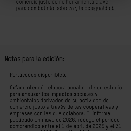
comercio justo como herramienta clave
para combatir la pobreza y la desigualdad.
Notas para la edición:
Portavoces disponibles.
Oxfam Intermón elabora anualmente un estudio
para analizar los impactos sociales y
ambientales derivados de su actividad de
comercio justo a través de las cooperativas y
empresas con las que colabora. El informe,
publicado en mayo de 2026, recoge el periodo
comprendido entre el 1 de abril de 2025 y el 31