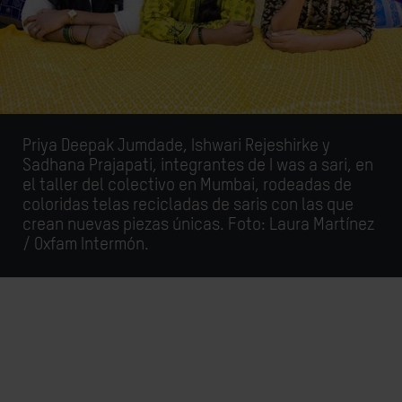
Priya Deepak Jumdade, Ishwari Rejeshirke y
Sadhana Prajapati, integrantes de I was a sari, en
el taller del colectivo en Mumbai, rodeadas de
coloridas telas recicladas de saris con las que
crean nuevas piezas únicas. Foto: Laura Martínez
/ Oxfam Intermón.