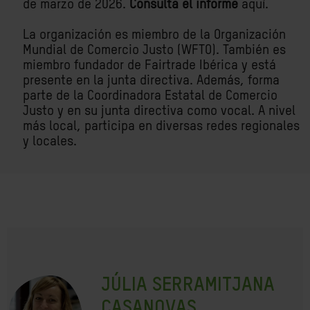
de marzo de 2026.
Consulta el informe
aquí
.
La organización es miembro de la Organización
Mundial de Comercio Justo (WFTO). También es
miembro fundador de Fairtrade Ibérica y está
presente en la junta directiva. Además, forma
parte de la Coordinadora Estatal de Comercio
Justo y en su junta directiva como vocal. A nivel
más local, participa en diversas redes regionales
y locales.
JÚLIA SERRAMITJANA
CASANOVAS