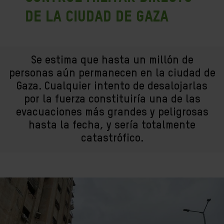
de la Ciudad de Gaza
Se estima que hasta un millón de
personas aún permanecen en la ciudad de
Gaza. Cualquier intento de desalojarlas
por la fuerza constituiría una de las
evacuaciones más grandes y peligrosas
hasta la fecha, y sería totalmente
catastrófico.