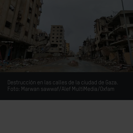
Destrucción en las calles de la ciudad de Gaza.
Foto: Marwan sawwaf/Alef MultiMedia/Oxfam