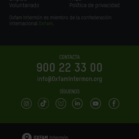
Voluntariado
Política de privacidad
Oxfam Intermón es miembro de la confederación
internacional
Oxfam
.
CONTACTA
900 22 33 00
info@OxfamIntermon.org
SÍGUENOS