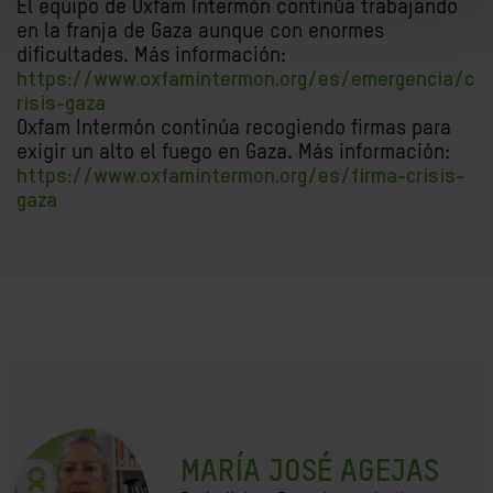
El equipo de Oxfam Intermón continúa trabajando
en la franja de Gaza aunque con enormes
dificultades. Más información:
https://www.oxfamintermon.org/es/emergencia/c
risis-gaza
Oxfam Intermón continúa recogiendo firmas para
exigir un alto el fuego en Gaza. Más información:
https://www.oxfamintermon.org/es/firma-crisis-
gaza
MARÍA JOSÉ AGEJAS