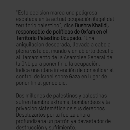
"Esta decisión marca una peligrosa
escalada en la actual ocupación ilegal del
territorio palestino”, dice
Bushra Khalidi,
responsable de políticas de Oxfam en el
Territorio Palestino Ocupado
. “Una
aniquilación descarada, llevada a cabo a
plena vista del mundo y en abierto desafío
al llamamiento de la Asamblea General de
la ONU para poner fin a la ocupación.
Indica una clara intención de consolidar el
control de Israel sobre Gaza en lugar de
poner fin al genocidio.
Dos millones de palestinos y palestinas
sufren hambre extrema, bombardeos y la
privación sistemática de sus derechos.
Desplazarlos por la fuerza ahora
profundizaría un patrón ya devastador de
destrucción y sufrimiento.