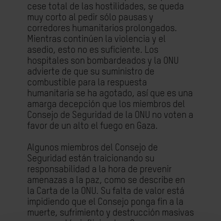
cese total de las hostilidades, se queda
muy corto al pedir sólo pausas y
corredores humanitarios prolongados.
Mientras continúen la violencia y el
asedio, esto no es suficiente. Los
hospitales son bombardeados y la ONU
advierte de que su suministro de
combustible para la respuesta
humanitaria se ha agotado, así que es una
amarga decepción que los miembros del
Consejo de Seguridad de la ONU no voten a
favor de un alto el fuego en Gaza.
Algunos miembros del Consejo de
Seguridad están traicionando su
responsabilidad a la hora de prevenir
amenazas a la paz, como se describe en
la Carta de la ONU. Su falta de valor está
impidiendo que el Consejo ponga fin a la
muerte, sufrimiento y destrucción masivas