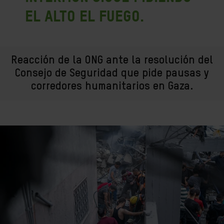
el alto el fuego.
Reacción de la ONG ante la resolución del
Consejo de Seguridad que pide pausas y
corredores humanitarios en Gaza.