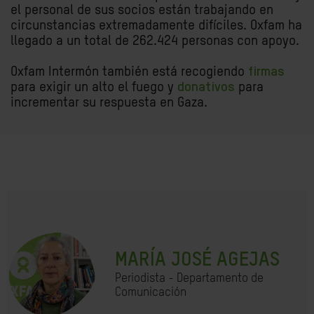
el personal de sus socios están trabajando en
circunstancias extremadamente difíciles. Oxfam ha
llegado a un total de 262.424 personas con apoyo.
Oxfam Intermón también está recogiendo
firmas
para exigir un alto el fuego y
donativos
para
incrementar su respuesta en Gaza.
MARÍA JOSÉ AGEJAS
Periodista - Departamento de
Comunicación