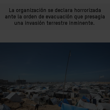
La organización se declara horrorizada
ante la orden de evacuación que presagia
una invasión terrestre inminente.