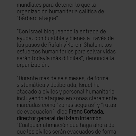
mundiales para detener lo que la
organización humanitaria califica de
“bárbaro ataque”.
“Con Israel bloqueando la entrada de
ayuda, combustible y bienes a través de
los pasos de Rafah y Kerem Shalom, los
esfuerzos humanitarios para salvar vidas
serán todavía más difíciles”, denuncia la
organización.
"Durante más de seis meses, de forma
sistemática y deliberada, Israel ha
atacado a civiles y personal humanitario,
incluyendo ataques en zonas claramente
marcadas como “zonas seguras” y “rutas
de evacuación”, dice
Franc Cortada,
director general de Oxfam Intermón
.
“Cualquier afirmación que haga ahora de
que los civiles serán evacuados de forma