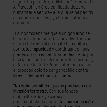
segura ha perdido credibilidad”. El área de
Al Mawasi –un área calificada de zona
humanitaria segura- a la que se ha pedido
a la gente que vaya, ya ha sido atacada
dos veces.
“Es incomprensible que a un gobierno se
le permita ignorar todas las advertencias
sobre el catastrófico coste humanitario
con
total impunidad
y continuar con sus
planes con un escalofriante desprecio por
la vida humana, el derecho internacional y
el fallo de la Corte Penal Internacional en
el proceso abierto por genocidio contra
Israel”, declara Franc Cortada.
“No debe permitirse que se produzca esta
invasión terrestre
. Con sus fondos
multimillonarios y su apoyo
armamentístico directo,
las naciones más