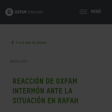
MENÚ
Ir a la sala de prensa
06/05/2024
Reacción de Oxfam
Intermón ante la
situación en Rafah