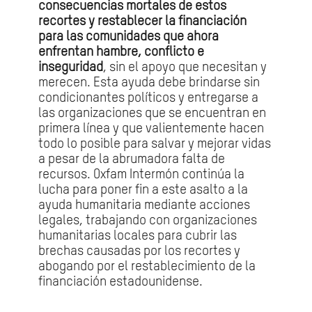
consecuencias mortales de estos
recortes y restablecer la financiación
para las comunidades que ahora
enfrentan hambre, conflicto e
inseguridad
, sin el apoyo que necesitan y
merecen. Esta ayuda debe brindarse sin
condicionantes políticos y entregarse a
las organizaciones que se encuentran en
primera línea y que valientemente hacen
todo lo posible para salvar y mejorar vidas
a pesar de la abrumadora falta de
recursos. Oxfam Intermón continúa la
lucha para poner fin a este asalto a la
ayuda humanitaria mediante acciones
legales, trabajando con organizaciones
humanitarias locales para cubrir las
brechas causadas por los recortes y
abogando por el restablecimiento de la
financiación estadounidense.