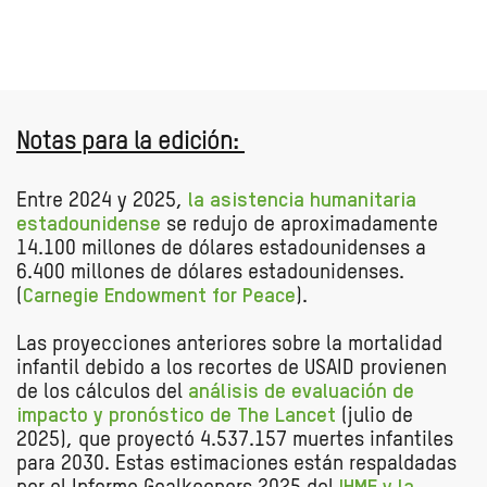
Notas para la edición:
Entre 2024 y 2025,
la asistencia humanitaria
estadounidense
se redujo de aproximadamente
14.100 millones de dólares estadounidenses a
6.400 millones de dólares estadounidenses.
(
Carnegie Endowment for Peace
).
Las proyecciones anteriores sobre la mortalidad
infantil debido a los recortes de USAID provienen
de los cálculos del
análisis de evaluación de
impacto y pronóstico de The Lancet
(julio de
2025), que proyectó 4.537.157 muertes infantiles
para 2030. Estas estimaciones están respaldadas