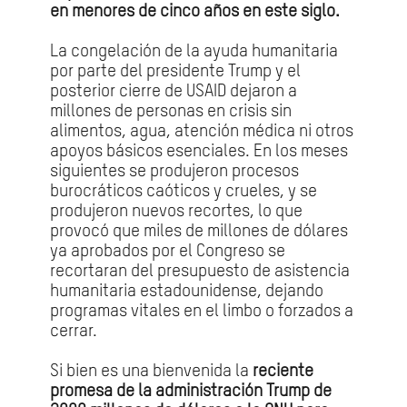
en menores de cinco años en este siglo.
La congelación de la ayuda humanitaria
por parte del presidente Trump y el
posterior cierre de USAID dejaron a
millones de personas en crisis sin
alimentos, agua, atención médica ni otros
apoyos básicos esenciales. En los meses
siguientes se produjeron procesos
burocráticos caóticos y crueles, y se
produjeron nuevos recortes, lo que
provocó que miles de millones de dólares
ya aprobados por el Congreso se
recortaran del presupuesto de asistencia
humanitaria estadounidense, dejando
programas vitales en el limbo o forzados a
cerrar.
Si bien es una bienvenida la
reciente
promesa de la administración Trump de