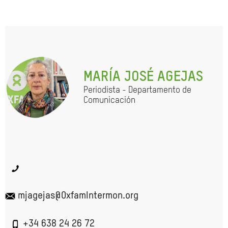
MARÍA JOSÉ AGEJAS
Periodista - Departamento de
Comunicación
mjagejas@OxfamIntermon.org
+34 638 24 26 72