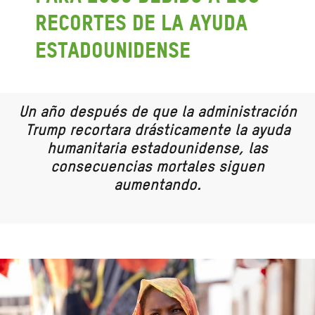
recortes de la ayuda
estadounidense
Un año después de que la administración
Trump recortara drásticamente la ayuda
humanitaria estadounidense, las
consecuencias mortales siguen
aumentando.