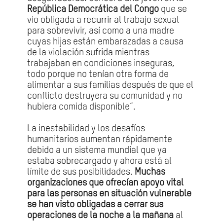
República Democrática del Congo
que se
vio obligada a recurrir al trabajo sexual
para sobrevivir, así como a una madre
cuyas hijas están embarazadas a causa
de la violación sufrida mientras
trabajaban en condiciones inseguras,
todo porque no tenían otra forma de
alimentar a sus familias después de que el
conflicto destruyera su comunidad y no
hubiera comida disponible”.
La inestabilidad y los desafíos
humanitarios aumentan rápidamente
debido a un sistema mundial que ya
estaba sobrecargado y ahora está al
límite de sus posibilidades.
Muchas
organizaciones que ofrecían apoyo vital
para las personas en situación vulnerable
se han visto obligadas a cerrar sus
operaciones de la noche a la mañana
al