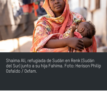
Shaima Ali, refugiada de Sudán en Renk (Sudán
del Sur) junto a su hija Fahima. Foto:
Herison Philip
Osfaldo / Oxfam.