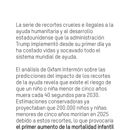
La serie de recortes crueles e ilegales a la
ayuda humanitaria y al desarrollo
estadounidense que la administración
Trump implementó desde su primer día ya
ha costado vidas y socavado todo el
sistema mundial de ayuda.
El análisis de Oxfam Intermón sobre las
predicciones del impacto de los recortes
de la ayuda revela que existe el riesgo de
que un niño o niña menor de cinco años
muera cada 40 segundos para 2030.
Estimaciones conservadoras ya
proyectaban que 200.000 niños y niñas
menores de cinco años morirían en 2025
debido a estos recortes, lo que provocaría
el primer aumento de la mortalidad infantil