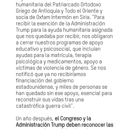
humanitaria del Patriarcado Ortodoxo
Griego de Antioquía y Todo el Oriente y
socia de Oxfam Intermón en Siria. “Para
recibir la exención de la Administración
Trump para la ayuda humanitaria asignada
que nos quedaba por recibir, nos obligaron
a cerrar nuestros programas de apoyo
educativo y psicosocial, que incluían
ayudas para la matrícula, terapia
psicológica y medicamentos, apoyo a
víctimas de violencia de género. Se nos
notificó que ya no recibiríamos
financiación del gobierno
estadounidense, y miles de personas se
han quedado sin ese apoyo, esencial para
reconstruir sus vidas tras una
catastrófica guerra civil”.
Un año después,
el Congreso y la
Administración Trump deben reconocer las