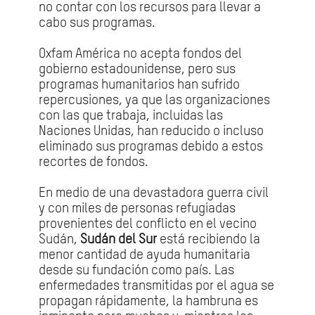
no contar con los recursos para llevar a
cabo sus programas.
Oxfam América no acepta fondos del
gobierno estadounidense, pero sus
programas humanitarios han sufrido
repercusiones, ya que las organizaciones
con las que trabaja, incluidas las
Naciones Unidas, han reducido o incluso
eliminado sus programas debido a estos
recortes de fondos.
En medio de una devastadora guerra civil
y con miles de personas refugiadas
provenientes del conflicto en el vecino
Sudán,
Sudán del Sur
está recibiendo la
menor cantidad de ayuda humanitaria
desde su fundación como país. Las
enfermedades transmitidas por el agua se
propagan rápidamente, la hambruna es