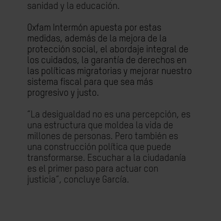
sanidad y la educación.
Oxfam Intermón apuesta por estas
medidas, además de la mejora de la
protección social, el abordaje integral de
los cuidados, la garantía de derechos en
las políticas migratorias y mejorar nuestro
sistema fiscal para que sea más
progresivo y justo.
“La desigualdad no es una percepción, es
una estructura que moldea la vida de
millones de personas. Pero también es
una construcción política que puede
transformarse. Escuchar a la ciudadanía
es el primer paso para actuar con
justicia”, concluye García.