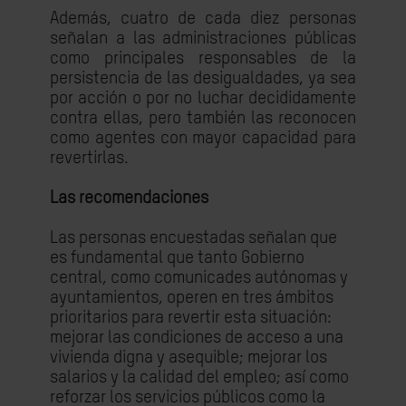
Además, cuatro de cada diez personas
señalan a las administraciones públicas
como principales responsables de la
persistencia de las desigualdades, ya sea
por acción o por no luchar decididamente
contra ellas, pero también las reconocen
como agentes con mayor capacidad para
revertirlas.
Las recomendaciones
Las personas encuestadas señalan que
es fundamental que tanto Gobierno
central, como comunicades autónomas y
ayuntamientos, operen en tres ámbitos
prioritarios para revertir esta situación:
mejorar las condiciones de acceso a una
vivienda digna y asequible; mejorar los
salarios y la calidad del empleo; así como
reforzar los servicios públicos como la