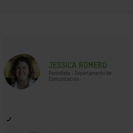
JESSICA ROMERO
Periodista - Departamento de
Comunicación