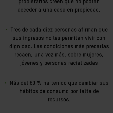
propietarios creen que no podrán
acceder a una casa en propiedad.
Tres de cada diez personas afirman que
sus ingresos no les permiten vivir con
dignidad. Las condiciones más precarias
recaen, una vez más, sobre mujeres,
jóvenes y personas racializadas
Más del 60 % ha tenido que cambiar sus
hábitos de consumo por falta de
recursos.