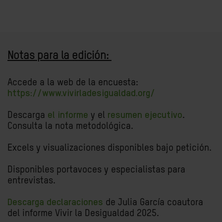
Notas para la edición:
Accede a la web de la encuesta:
https://www.vivirladesigualdad.org/
Descarga
el informe
y el
resumen ejecutivo
.
Consulta la nota metodológica.
Excels y visualizaciones disponibles bajo petición.
Disponibles portavoces y especialistas para
entrevistas.
Descarga declaraciones
de Julia García coautora
del informe Vivir la Desigualdad 2025.