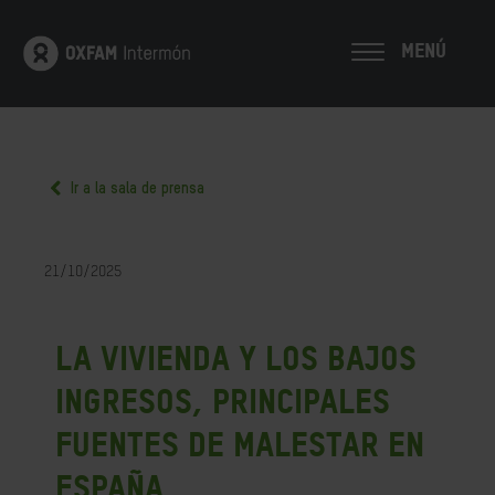
MENÚ
Ir a la sala de prensa
21/10/2025
La vivienda y los bajos
ingresos, principales
fuentes de malestar en
España