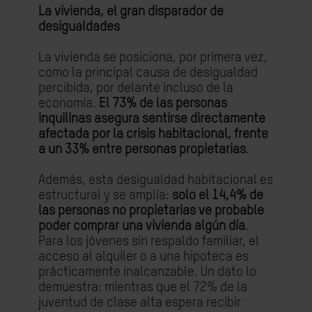
La vivienda, el gran disparador de
desigualdades
La vivienda se posiciona, por primera vez,
como la principal causa de desigualdad
percibida, por delante incluso de la
economía.
El 73% de las personas
inquilinas asegura sentirse directamente
afectada por la crisis habitacional, frente
a un 33% entre personas propietarias
.
Además, esta desigualdad habitacional es
estructural y se amplía:
solo el 14,4% de
las personas no propietarias ve probable
poder comprar una vivienda algún día
.
Para los jóvenes sin respaldo familiar, el
acceso al alquiler o a una hipoteca es
prácticamente inalcanzable. Un dato lo
demuestra: mientras que el 72% de la
juventud de clase alta espera recibir