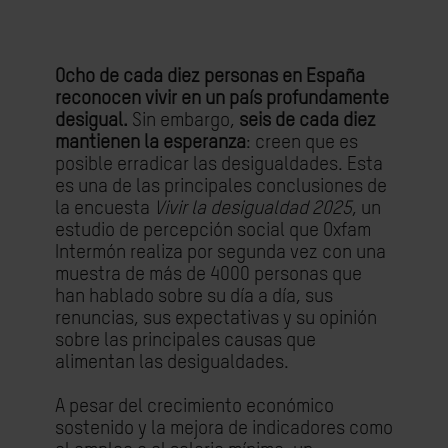
Ocho de cada diez personas en España
reconocen vivir en un país profundamente
desigual.
Sin embargo,
seis de cada diez
mantienen la esperanza
: creen que es
posible erradicar las desigualdades. Esta
es una de las principales conclusiones de
la encuesta
Vivir la desigualdad 2025
, un
estudio de percepción social que Oxfam
Intermón realiza por segunda vez con una
muestra de más de 4000 personas que
han hablado sobre su día a día, sus
renuncias, sus expectativas y su opinión
sobre las principales causas que
alimentan las desigualdades.
A pesar del crecimiento económico
sostenido y la mejora de indicadores como