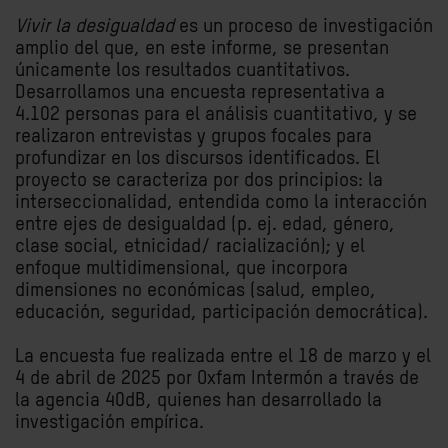
Vivir la desigualdad
es un proceso de investigación
amplio del que, en este informe, se presentan
únicamente los resultados cuantitativos.
Desarrollamos una encuesta representativa a
4.102 personas para el análisis cuantitativo, y se
realizaron entrevistas y grupos focales para
profundizar en los discursos identificados. El
proyecto se caracteriza por dos principios: la
interseccionalidad, entendida como la interacción
entre ejes de desigualdad (p. ej. edad, género,
clase social, etnicidad/ racialización); y el
enfoque multidimensional, que incorpora
dimensiones no económicas (salud, empleo,
educación, seguridad, participación democrática).
La encuesta fue realizada entre el 18 de marzo y el
4 de abril de 2025 por Oxfam Intermón a través de
la agencia 40dB, quienes han desarrollado la
investigación empírica.