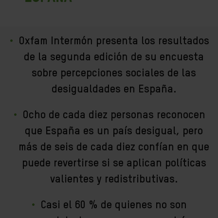
Oxfam Intermón presenta los resultados
de la segunda edición de su encuesta
sobre percepciones sociales de las
desigualdades en España.
Ocho de cada diez personas reconocen
que España es un país desigual, pero
más de seis de cada diez confían en que
puede revertirse si se aplican políticas
valientes y redistributivas.
Casi el 60 % de quienes no son