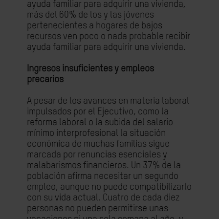
ayuda familiar para adquirir una vivienda,
más del 60% de los y las jóvenes
pertenecientes a hogares de bajos
recursos ven poco o nada probable recibir
ayuda familiar para adquirir una vivienda.
Ingresos insuficientes y empleos
precarios
A pesar de los avances en materia laboral
impulsados por el Ejecutivo, como la
reforma laboral o la subida del salario
mínimo interprofesional la situación
económica de muchas familias sigue
marcada por renuncias esenciales y
malabarismos financieros. Un 37% de la
población afirma necesitar un segundo
empleo, aunque no puede compatibilizarlo
con su vida actual. Cuatro de cada diez
personas no pueden permitirse unas