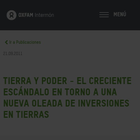
MENÚ
Ir a Publicaciones
21.09.2011
Tierra y poder - El creciente
escándalo en torno a una
nueva oleada de inversiones
en tierras