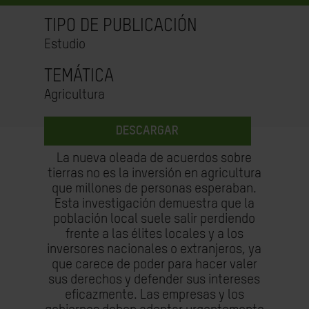
TIPO DE PUBLICACIÓN
Estudio
TEMÁTICA
Agricultura
DESCARGAR
La nueva oleada de acuerdos sobre
tierras no es la inversión en agricultura
que millones de personas esperaban.
Esta investigación demuestra que la
población local suele salir perdiendo
frente a las élites locales y a los
inversores nacionales o extranjeros, ya
que carece de poder para hacer valer
sus derechos y defender sus intereses
eficazmente. Las empresas y los