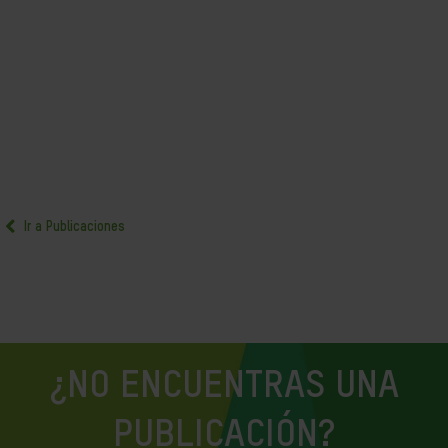
Ir a Publicaciones
¿NO ENCUENTRAS UNA
PUBLICACIÓN?