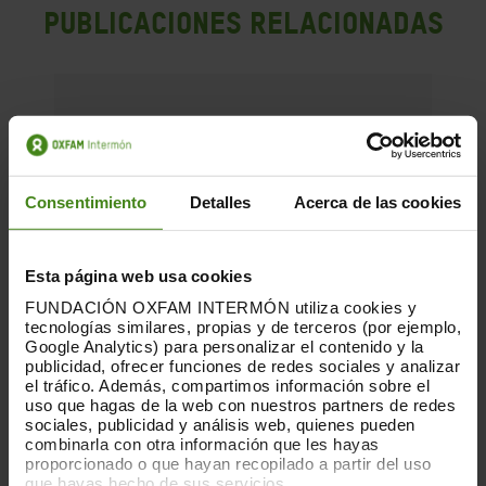
PUBLICACIONES RELACIONADAS
Consentimiento
Detalles
Acerca de las cookies
Esta página web usa cookies
FUNDACIÓN OXFAM INTERMÓN utiliza cookies y
tecnologías similares, propias y de terceros (por ejemplo,
Google Analytics) para personalizar el contenido y la
publicidad, ofrecer funciones de redes sociales y analizar
el tráfico. Además, compartimos información sobre el
uso que hagas de la web con nuestros partners de redes
sociales, publicidad y análisis web, quienes pueden
combinarla con otra información que les hayas
proporcionado o que hayan recopilado a partir del uso
que hayas hecho de sus servicios.