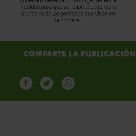
gobiernos deben adoptar urgentemente
medidas para que se respete el derecho
a la tierra de las personas que viven en
la pobreza.
Comparte la publicación