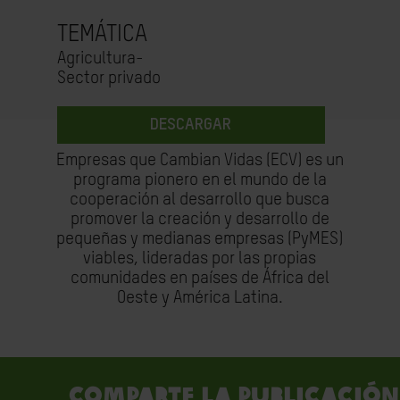
TEMÁTICA
Agricultura-
Sector privado
DESCARGAR
Empresas que Cambian Vidas (ECV) es un
programa pionero en el mundo de la
cooperación al desarrollo que busca
promover la creación y desarrollo de
pequeñas y medianas empresas (PyMES)
viables, lideradas por las propias
comunidades en países de África del
Oeste y América Latina.
Comparte la publicación