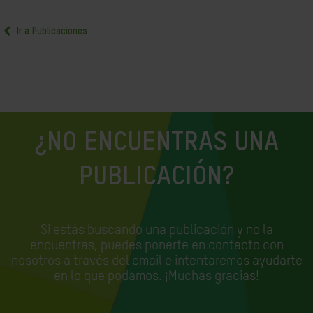
Ir a Publicaciones
¿NO ENCUENTRAS UNA
PUBLICACIÓN?
Si estás buscando una publicación y no la
encuentras, puedes ponerte en contacto con
nosotros a través del email e
intentaremos ayudarte
en lo que podamos. ¡Muchas gracias!