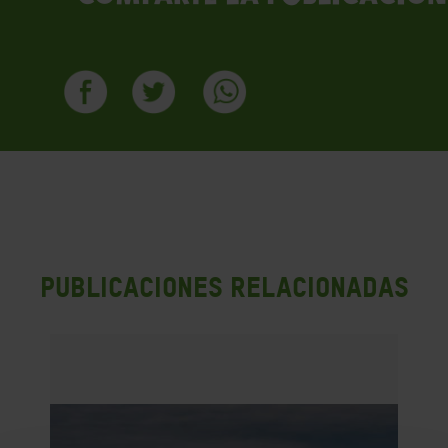
PUBLICACIONES RELACIONADAS