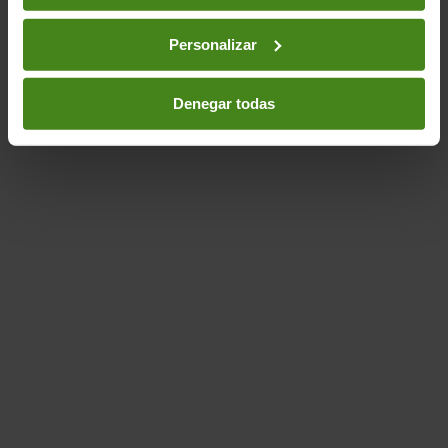
Personalizar
Denegar todas