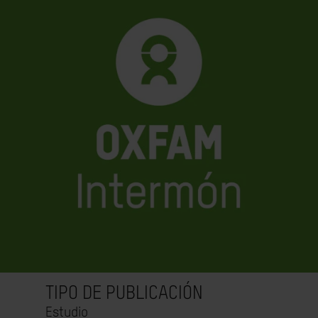
TIPO DE PUBLICACIÓN
Estudio