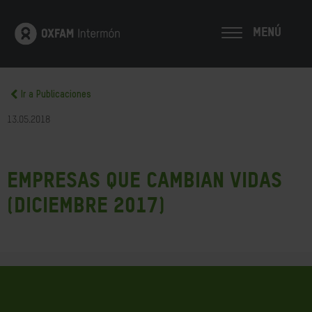
MENÚ
Ir a Publicaciones
13.05.2018
Empresas que cambian vidas
(diciembre 2017)