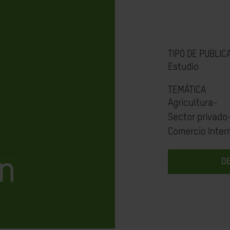
TIPO DE PUBLIC
Estudio
TEMÁTICA
Agricultura-
Sector privado
Comercio Inter
D