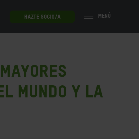
MENÚ
HAZTE SOCIO/A
 mayores
el mundo y la