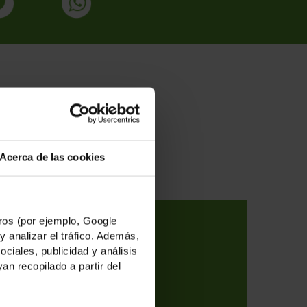
ADAS
Acerca de las cookies
os (por ejemplo, Google
y analizar el tráfico. Además,
iales, publicidad y análisis
n recopilado a partir del