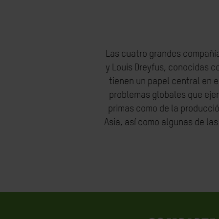
Las cuatro grandes compañías
y Louis Dreyfus, conocidas 
tienen un papel central en e
problemas globales que ejerc
primas como de la producció
Asia, así como algunas de las