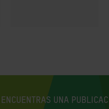
 ENCUENTRAS UNA PUBLICAC