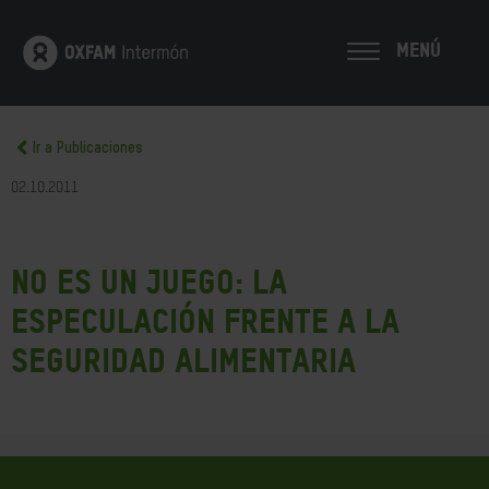
MENÚ
Ir a Publicaciones
02.10.2011
No es un juego: la
especulación frente a la
seguridad alimentaria