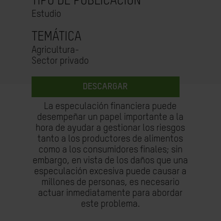
TIPO DE PUBLICACIÓN
Estudio
TEMÁTICA
Agricultura-
Sector privado
DESCARGAR
La especulación financiera puede
desempeñar un papel importante a la
hora de ayudar a gestionar los riesgos
tanto a los productores de alimentos
como a los consumidores finales; sin
embargo, en vista de los daños que una
especulación excesiva puede causar a
millones de personas, es necesario
actuar inmediatamente para abordar
este problema.