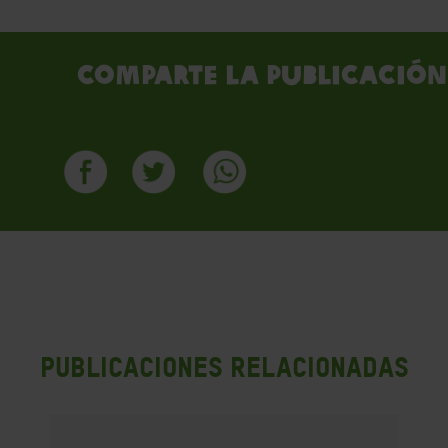
Comparte la publicación
PUBLICACIONES RELACIONADAS