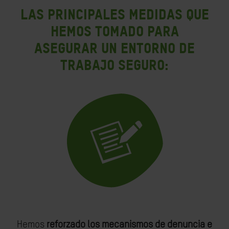
Las principales medidas que
hemos tomado para
asegurar un entorno de
trabajo seguro:
Hemos
reforzado los mecanismos de denuncia e