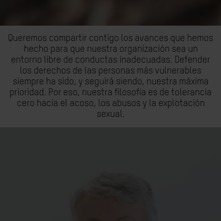
Queremos compartir contigo los avances que hemos
hecho para que nuestra organización sea un
entorno libre de conductas inadecuadas. Defender
los derechos de las personas más vulnerables
siempre ha sido, y seguirá siendo, nuestra máxima
prioridad. Por eso, nuestra filosofía es de tolerancia
cero hacia el acoso, los abusos y la explotación
sexual.