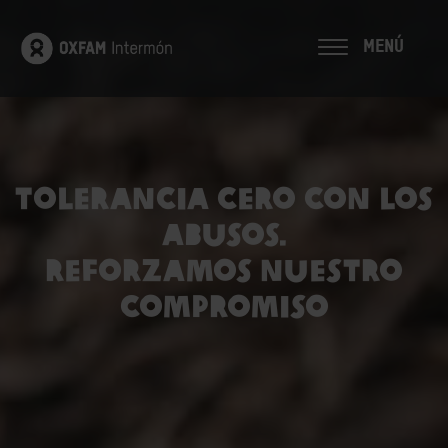
MENÚ
TOLERANCIA CERO CON LOS
ABUSOS.
REFORZAMOS NUESTRO
COMPROMISO