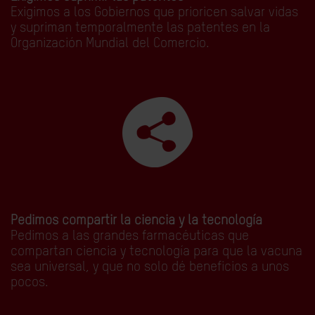
Exigimos a los Gobiernos que prioricen salvar vidas
y supriman temporalmente las patentes en la
Organización Mundial del Comercio.
Pedimos compartir la ciencia y la tecnología
Pedimos a las grandes farmacéuticas que
compartan ciencia y tecnología para que la vacuna
sea universal, y que no solo dé beneficios a unos
pocos.