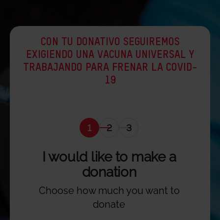
CON TU DONATIVO SEGUIREMOS
EXIGIENDO UNA VACUNA UNIVERSAL Y
TRABAJANDO PARA FRENAR LA COVID-
19