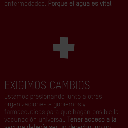
enfermedades.
Porque el agua es vital
.
+
EXIGIMOS CAMBIOS
Estamos presionando junto a otras
organizaciones a gobiernos y
farmacéuticas para que hagan posible la
vacunación universal.
Tener acceso a la
vacuna debería ser un derecho, no un