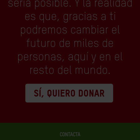
sería posible. Y la realidad
es que, gracias a ti
podremos cambiar el
futuro de miles de
personas, aquí y en el
resto del mundo.
SÍ, QUIERO DONAR
CONTACTA