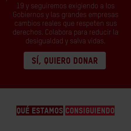
19 y seguiremos exigiendo a los
Gobiernos y las grandes empresas
cambios reales que respeten sus
derechos. Colabora para reducir la
desigualdad y salva vidas.
SÍ, QUIERO DONAR
QUÉ ESTAMOS
CONSIGUIENDO