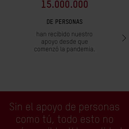
15.000.000
DE PERSONAS
han recibido nuestro
apoyo desde que
comenzó la pandemia.
Sin el apoyo de personas
como tú, todo esto no