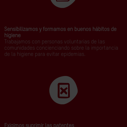
Sensibilizamos y formamos en buenos hábitos de
higiene
Trabajamos con personas voluntarias de las
comunidades concienciando sobre la importancia
de la higiene para evitar epidemias.
Exigimos suprimir las patentes