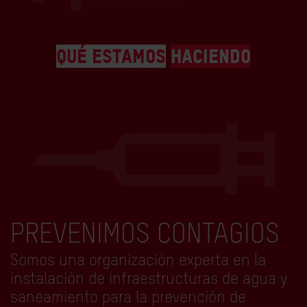
QUÉ ESTAMOS
HACIENDO
PREVENIMOS CONTAGIOS
Somos una organización experta en la
instalación de infraestructuras de agua y
saneamiento para la prevención de