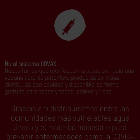
No al sistema COVAX
Necesitamos que reenfoquen la solución hacia una
vacuna libre de patentes, producida en masa,
distribuida con equidad y disponible de forma
gratuita para todas y todos, pobres y ricos.
Gracias a ti distribuiremos entre las
comunidades más vulnerables agua
limpia y el material necesario para
prevenir enfermedades como la COVID-