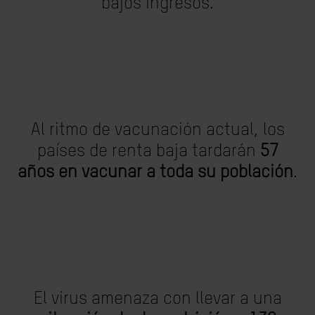
bajos ingresos.
Al ritmo de vacunación actual, los
países de renta baja tardarán
57
años en vacunar a toda su población
.
El virus amenaza con llevar a una