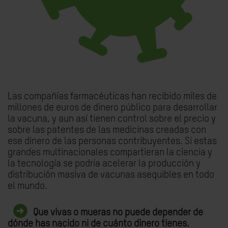
Las compañías farmacéuticas han recibido miles de
millones de euros de dinero público para desarrollar
la vacuna, y aun así tienen control sobre el precio y
sobre las patentes de las medicinas creadas con
ese dinero de las personas contribuyentes. Si estas
grandes multinacionales compartieran la ciencia y
la tecnología se podría acelerar la producción y
distribución masiva de vacunas asequibles en todo
el mundo.
Que vivas o mueras no puede depender de
dónde has nacido ni de cuánto dinero tienes.