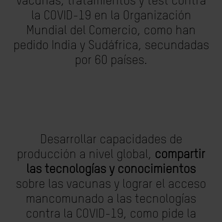
vacunas, tratamientos y test contra
la COVID-19 en la Organización
Mundial del Comercio, como han
pedido India y Sudáfrica, secundadas
por 60 países.
Desarrollar capacidades de
producción a nivel global,
compartir
las tecnologías y conocimientos
sobre las vacunas y lograr el acceso
mancomunado a las tecnologías
contra la COVID-19, como pide la