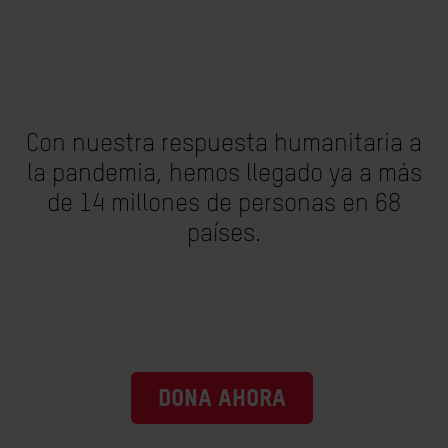
Con nuestra respuesta humanitaria a
la pandemia, hemos llegado ya a más
de 14 millones de personas en 68
países.
DONA AHORA