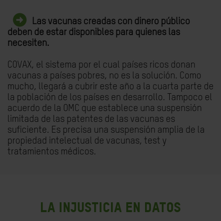
Las vacunas creadas con dinero público
deben de estar disponibles para quienes las
necesiten.
COVAX, el sistema por el cual países ricos donan
vacunas a países pobres, no es la solución. Como
mucho, llegará a cubrir este año a la cuarta parte de
la población de los países en desarrollo. Tampoco el
acuerdo de la OMC que establece una suspensión
limitada de las patentes de las vacunas es
suficiente. Es precisa una suspensión amplia de la
propiedad intelectual de vacunas, test y
tratamientos médicos.
LA INJUSTICIA EN DATOS