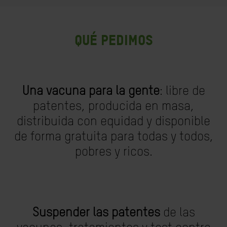
Qué pedimos
Una vacuna para la gente
: libre de
patentes, producida en masa,
distribuida con equidad y disponible
de forma gratuita para todas y todos,
pobres y ricos.
Suspender las patentes
de las