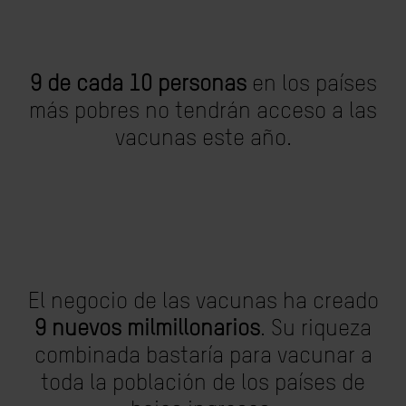
9 de cada 10 personas
en los países
más pobres no tendrán acceso a las
vacunas este año.
El negocio de las vacunas ha creado
9 nuevos milmillonarios
. Su riqueza
combinada bastaría para vacunar a
toda la población de los países de