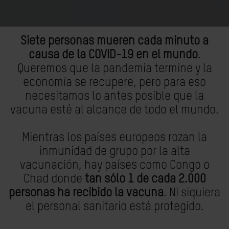
Siete personas mueren cada minuto a
causa de la COVID-19 en el mundo
.
Queremos que la pandemia termine y la
economía se recupere, pero para eso
necesitamos lo antes posible que la
vacuna esté al alcance de todo el mundo.
Mientras los países europeos rozan la
inmunidad de grupo por la alta
vacunación, hay países como Congo o
Chad donde
tan sólo 1 de cada 2.000
personas ha recibido la vacuna
. Ni siquiera
el personal sanitario está protegido.