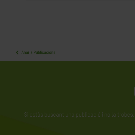
Anar a Publicacions
Si estàs buscant una publicació i no la trobes