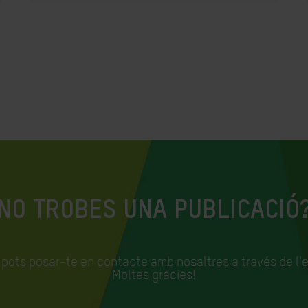
NO TROBES UNA PUBLICACIÓ
, pots posar-te en contacte amb nosaltres a través de l'
Moltes gràcies!