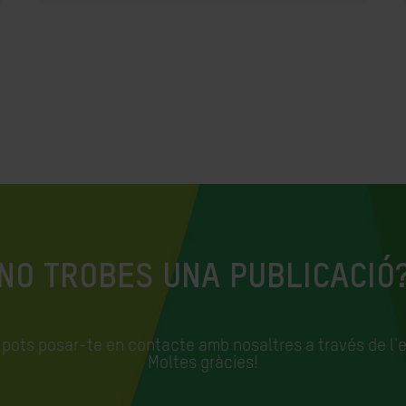
NO TROBES UNA PUBLICACIÓ
, pots posar-te en contacte amb nosaltres a través de l'
Moltes gràcies!