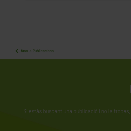
Anar a Publicacions
Si estàs buscant una publicació i no la trobes