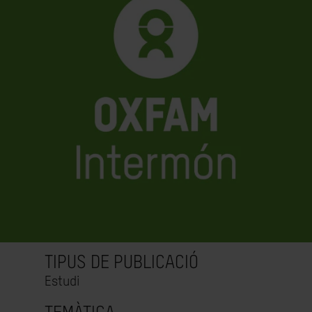
TIPUS DE PUBLICACIÓ
Estudi