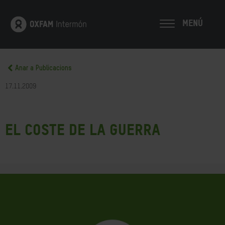
MENÚ
Anar a Publicacions
17.11.2009
El Coste de la Guerra