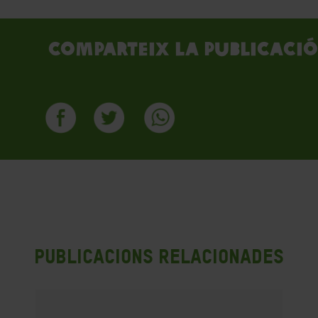
Comparteix la publicació
Publicacions Relacionades