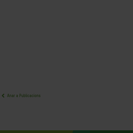
Anar a Publicacions