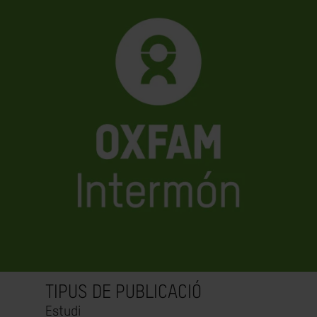
TIPUS DE PUBLICACIÓ
Estudi