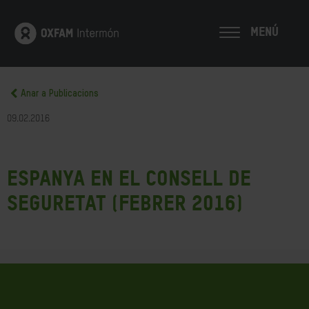
MENÚ
Anar a Publicacions
09.02.2016
Espanya en el Consell de
Seguretat (Febrer 2016)