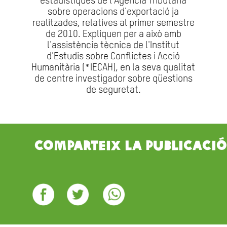
estadístiques de l'Agència Tributària
sobre operacions d'exportació ja
realitzades, relatives al primer semestre
de 2010. Expliquen per a això amb
l'assistència tècnica de l'Institut
d'Estudis sobre Conflictes i Acció
Humanitària (*IECAH), en la seva qualitat
de centre investigador sobre qüestions
de seguretat.
Comparteix la publicació