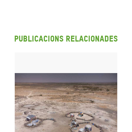
Publicacions Relacionades