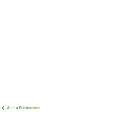
Anar a Publicacions