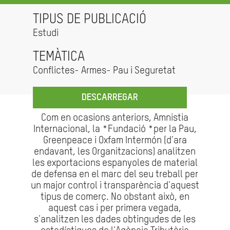
TIPUS DE PUBLICACIÓ
Estudi
TEMÀTICA
Conflictes- Armes- Pau i Seguretat
DESCARREGAR
Com en ocasions anteriors, Amnistia
Internacional, la *Fundació *per la Pau,
Greenpeace i Oxfam Intermón (d'ara
endavant, les Organitzacions) analitzen
les exportacions espanyoles de material
de defensa en el marc del seu treball per
un major control i transparència d'aquest
tipus de comerç. No obstant això, en
aquest cas i per primera vegada,
s'analitzen les dades obtingudes de les