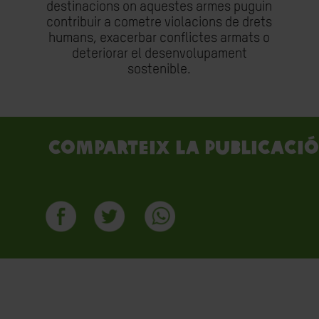
destinacions on aquestes armes puguin
contribuir a cometre violacions de drets
humans, exacerbar conflictes armats o
deteriorar el desenvolupament
sostenible.
Comparteix la publicació