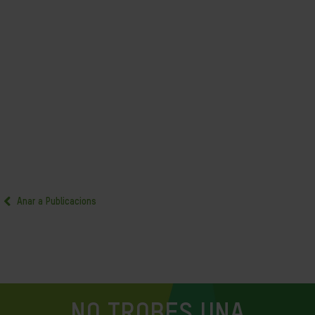
Anar a Publicacions
NO TROBES UNA