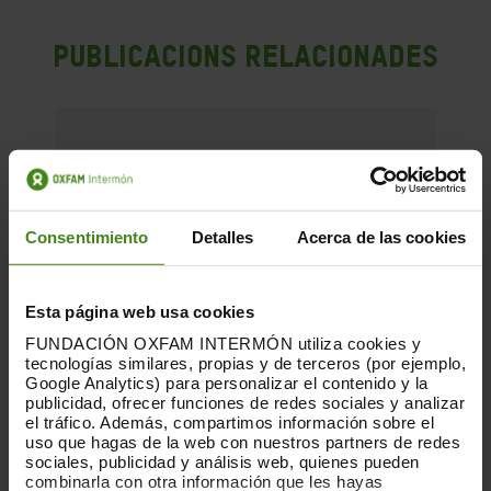
Publicacions Relacionades
Consentimiento
Detalles
Acerca de las cookies
Esta página web usa cookies
FUNDACIÓN OXFAM INTERMÓN utiliza cookies y
tecnologías similares, propias y de terceros (por ejemplo,
Google Analytics) para personalizar el contenido y la
publicidad, ofrecer funciones de redes sociales y analizar
el tráfico. Además, compartimos información sobre el
uso que hagas de la web con nuestros partners de redes
sociales, publicidad y análisis web, quienes pueden
combinarla con otra información que les hayas