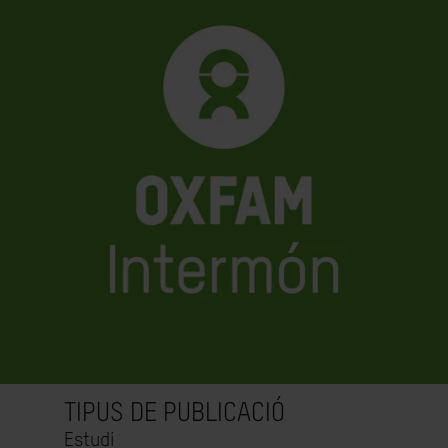
TIPUS DE PUBLICACIÓ
Estudi