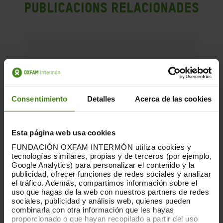
Publicacions Relacionades
Consentimiento
Detalles
Acerca de las cookies
Esta página web usa cookies
FUNDACIÓN OXFAM INTERMÓN utiliza cookies y
tecnologías similares, propias y de terceros (por ejemplo,
Google Analytics) para personalizar el contenido y la
publicidad, ofrecer funciones de redes sociales y analizar
el tráfico. Además, compartimos información sobre el
uso que hagas de la web con nuestros partners de redes
sociales, publicidad y análisis web, quienes pueden
combinarla con otra información que les hayas
proporcionado o que hayan recopilado a partir del uso