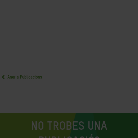
Anar a Publicacions
NO TROBES UNA