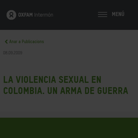
MENÚ
Anar a Publicacions
08.09.2009
La violencia sexual en
Colombia. Un arma de guerra