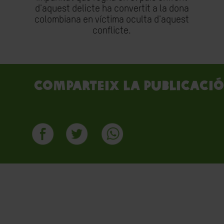
d'aquest delicte ha convertit a la dona
colombiana en víctima oculta d'aquest
conflicte.
Comparteix la publicació