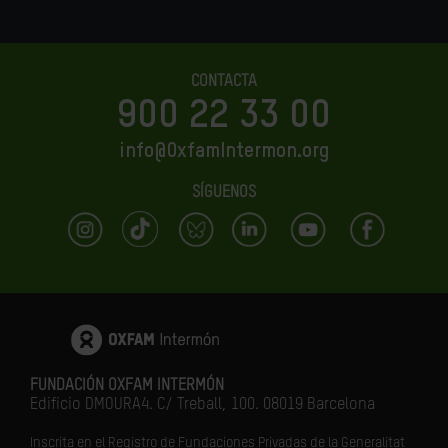
CONTACTA
900 22 33 00
info@OxfamIntermon.org
SÍGUENOS
FUNDACIÓN OXFAM INTERMÓN
Edificio DMOURA4. C/ Treball, 100. 08019 Barcelona
Inscrita en el Registro de Fundaciones Privadas de la Generalitat