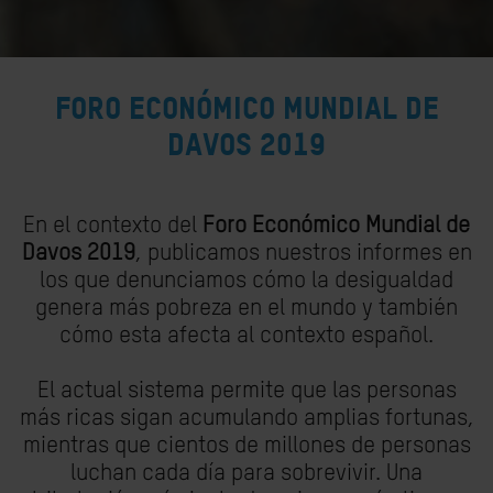
Foro Económico Mundial de
Davos 2019
En el contexto del
Foro Económico Mundial de
Davos 2019
, publicamos nuestros informes en
los que denunciamos cómo la desigualdad
genera más pobreza en el mundo y también
cómo esta afecta al contexto español.
El actual sistema permite que las personas
más ricas sigan acumulando amplias fortunas,
mientras que cientos de millones de personas
luchan cada día para sobrevivir. Una