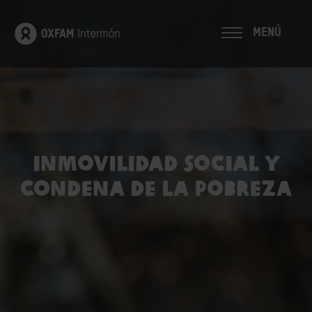
MENÚ
Inmovilidad social y
condena de la pobreza