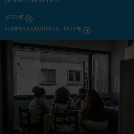
generaciones es menor
.
INFORME
RESUMEN EJECUTIVO DEL INFORME