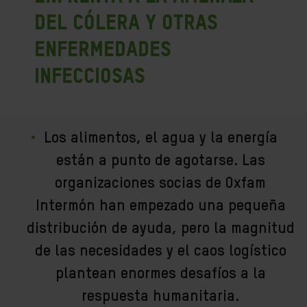
del cólera y otras
enfermedades
infecciosas
Los alimentos, el agua y la energía
están a punto de agotarse. Las
organizaciones socias de Oxfam
Intermón han empezado una pequeña
distribución de ayuda, pero la magnitud
de las necesidades y el caos logístico
plantean enormes desafíos a la
respuesta humanitaria.