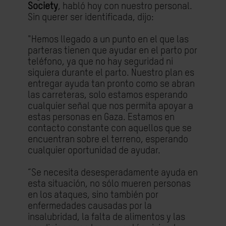
Society
, habló hoy con nuestro personal.
Sin querer ser identificada, dijo:
"Hemos llegado a un punto en el que las
parteras tienen que ayudar en el parto por
teléfono, ya que no hay seguridad ni
siquiera durante el parto. Nuestro plan es
entregar ayuda tan pronto como se abran
las carreteras, solo estamos esperando
cualquier señal que nos permita apoyar a
estas personas en Gaza. Estamos en
contacto constante con aquellos que se
encuentran sobre el terreno, esperando
cualquier oportunidad de ayudar.
“Se necesita desesperadamente ayuda en
esta situación, no sólo mueren personas
en los ataques, sino también por
enfermedades causadas por la
insalubridad, la falta de alimentos y las