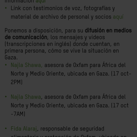
información
aquí
Link con testimonios de voz, fotografías y
material de archivo de personal y socios
aquí
Ponemos a disposición, para su
difusión en medios
de comunicación
, los mensajes y videos
(transcripciones en inglés) donde cuentan, en
primera persona, cómo se vive la situación en
Gaza.
Najla Shawa,
asesora de Oxfam para África del
Norte y Medio Oriente, ubicada en Gaza. (17 oct-
2PM)
Najla Shawa
, asesora de Oxfam para África del
Norte y Medio Oriente, ubicada en Gaza. (17 oct
-7AM)
Fida Alaraj
, responsable de seguridad