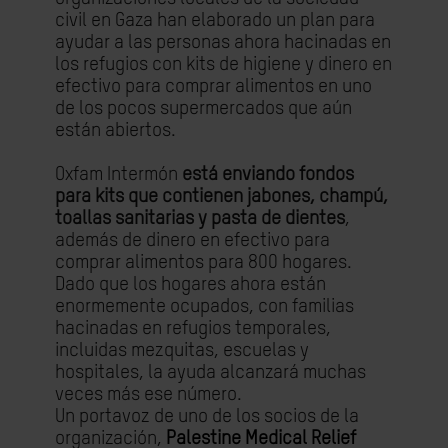
civil en Gaza han elaborado un plan para
ayudar a las personas ahora hacinadas en
los refugios con kits de higiene y dinero en
efectivo para comprar alimentos en uno
de los pocos supermercados que aún
están abiertos.
Oxfam Intermón
está enviando fondos
para kits que contienen jabones, champú,
toallas sanitarias y pasta de dientes
,
además de dinero en efectivo para
comprar alimentos para 800 hogares.
Dado que los hogares ahora están
enormemente ocupados, con familias
hacinadas en refugios temporales,
incluidas mezquitas, escuelas y
hospitales, la ayuda alcanzará muchas
veces más ese número.
Un portavoz de uno de los socios de la
organización,
Palestine Medical Relief