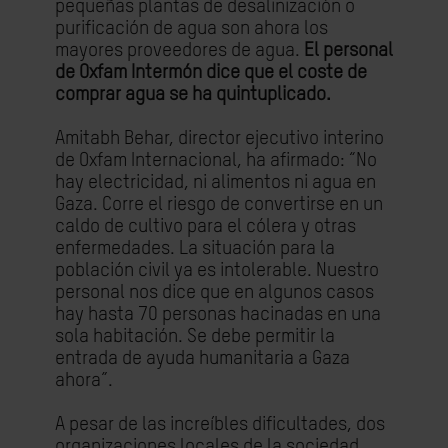
pequeñas plantas de desalinización o
purificación de agua son ahora los
mayores proveedores de agua.
El personal
de Oxfam Intermón dice que el coste de
comprar agua se ha quintuplicado.
Amitabh Behar, director ejecutivo interino
de Oxfam Internacional, ha afirmado: “No
hay electricidad, ni alimentos ni agua en
Gaza. Corre el riesgo de convertirse en un
caldo de cultivo para el cólera y otras
enfermedades. La situación para la
población civil ya es intolerable. Nuestro
personal nos dice que en algunos casos
hay hasta 70 personas hacinadas en una
sola habitación. Se debe permitir la
entrada de ayuda humanitaria a Gaza
ahora”.
A pesar de las increíbles dificultades, dos
organizaciones locales de la sociedad