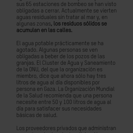
sus 65 estaciones de bombeo se han visto
obligadas a cerrar. Actualmente se vierten
aguas residuales sin tratar al mar y, en
algunas zonas
, los residuos sólidos se
acumulan en las calles.
El agua potable prácticamente se ha
agotado. Algunas personas se ven
obligadas a beber de los pozos de las
granjas. El Cluster de Agua y Saneamiento
de la ONU, del que la organización es
miembro, dice que ahora sólo hay tres
litros de agua al día disponibles por
persona en Gaza. La Organización Mundial
de la Salud recomienda que una persona
necesite entre 50 y 100 litros de agua al
día para satisfacer sus necesidades
básicas de salud.
Los proveedores privados que administran