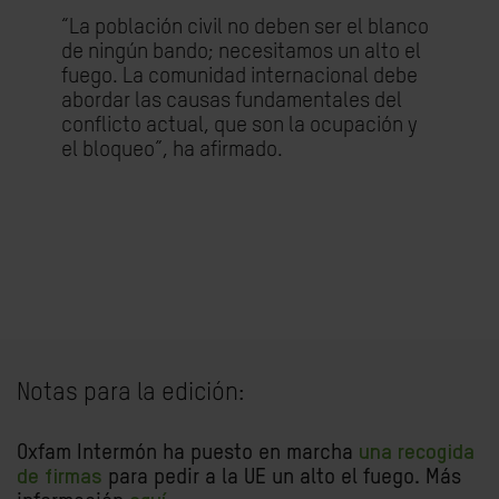
“La población civil no deben ser el blanco
de ni
ngún bando; necesitamos un alto el
fuego. La comunidad internacional debe
abordar las causas fundamentales del
conflicto actual, que son la ocupación y
el bloqueo”, ha afirmado.
Notas para la edición:
Oxfam Intermón ha puesto en marcha
una recogida
de firmas
para pedir a la UE un alto el fuego. Más