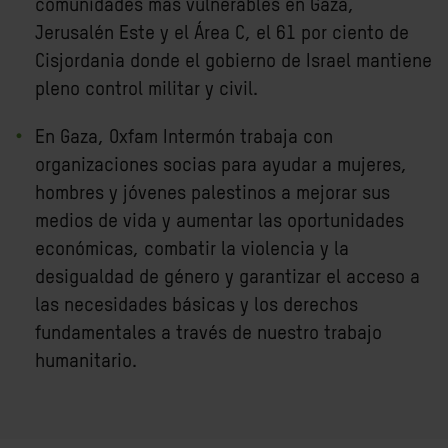
comunidades más vulnerables en Gaza,
Jerusalén Este y el Área C, el 61 por ciento de
Cisjordania donde el gobierno de Israel mantiene
pleno control militar y civil.
En Gaza, Oxfam Intermón trabaja con
organizaciones socias para ayudar a mujeres,
hombres y jóvenes palestinos a mejorar sus
medios de vida y aumentar las oportunidades
económicas, combatir la violencia y la
desigualdad de género y garantizar el acceso a
las necesidades básicas y los derechos
fundamentales a través de nuestro trabajo
humanitario.