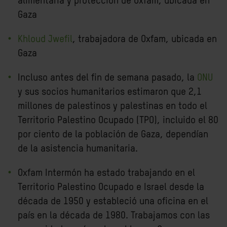
alimentaria y protección de Oxfam, ubicada en
Gaza
Khloud Jwefil
, trabajadora de Oxfam, ubicada en
Gaza
Incluso antes del fin de semana pasado, la
ONU
y sus socios humanitarios estimaron que 2,1
millones de palestinos y palestinas en todo el
Territorio Palestino Ocupado (TPO), incluido el 80
por ciento de la población de Gaza, dependían
de la asistencia humanitaria.
Oxfam Intermón ha estado trabajando en el
Territorio Palestino Ocupado e Israel desde la
década de 1950 y estableció una oficina en el
país en la década de 1980. Trabajamos con las