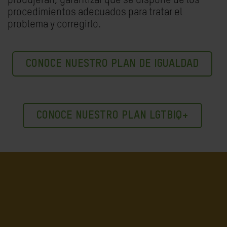
produjeran, garantizar que se dispone de los
procedimientos adecuados para tratar el
problema y corregirlo.
CONOCE NUESTRO PLAN DE IGUALDAD
CONOCE NUESTRO PLAN LGTBIQ+