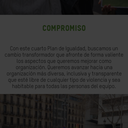
COMPROMISO
Con este cuarto Plan de Igualdad, buscamos un
cambio transformador que afronte de forma valiente
los aspectos que queremos mejorar como
organización. Queremos avanzar hacia una
organización más diversa, inclusiva y transparente
que esté libre de cualquier tipo de violencia y sea
habitable para todas las personas del equipo.