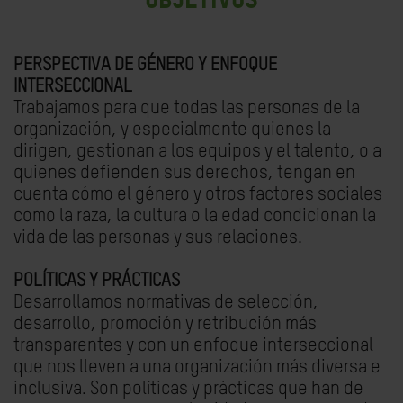
PERSPECTIVA DE GÉNERO Y ENFOQUE
INTERSECCIONAL
Trabajamos para que todas las personas de la
organización, y especialmente quienes la
dirigen, gestionan a los equipos y el talento, o a
quienes defienden sus derechos, tengan en
cuenta cómo el género y otros factores sociales
como la raza, la cultura o la edad condicionan la
vida de las personas y sus relaciones.
POLÍTICAS Y PRÁCTICAS
Desarrollamos normativas de selección,
desarrollo, promoción y retribución más
transparentes y con un enfoque interseccional
que nos lleven a una organización más diversa e
inclusiva. Son políticas y prácticas que han de