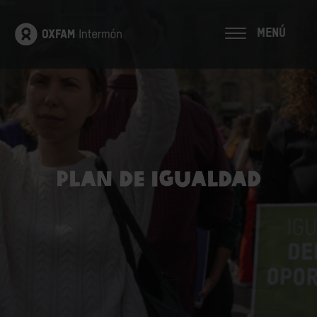
MENÚ
PLAN DE IGUALDAD