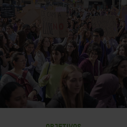
OBJETIVOS