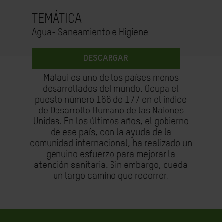
TEMÁTICA
Agua- Saneamiento e Higiene
DESCARGAR
Malaui es uno de los países menos
desarrollados del mundo. Ocupa el
puesto número 166 de 177 en el índice
de Desarrollo Humano de las Naiones
Unidas. En los últimos años, el gobierno
de ese país, con la ayuda de la
comunidad internacional, ha realizado un
genuino esfuerzo para mejorar la
atención sanitaria. Sin embargo, queda
un largo camino que recorrer.