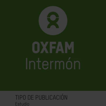
TIPO DE PUBLICACIÓN
Estudio