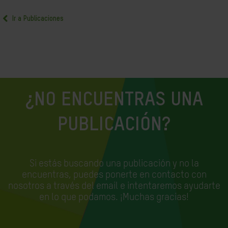
Ir a Publicaciones
¿NO ENCUENTRAS UNA
PUBLICACIÓN?
Si estás buscando una publicación y no la
encuentras, puedes ponerte en contacto con
nosotros a través del email e
intentaremos ayudarte
en lo que podamos. ¡Muchas gracias!