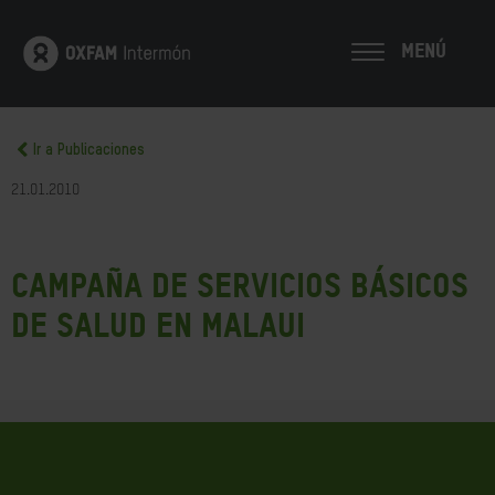
MENÚ
Ir a Publicaciones
21.01.2010
Campaña de Servicios Básicos
de Salud en Malaui