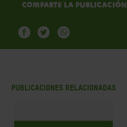
Comparte la publicación
PUBLICACIONES RELACIONADAS