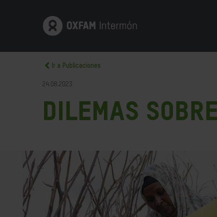
Ir a Publicaciones
24.08.2023
Dilemas sobre