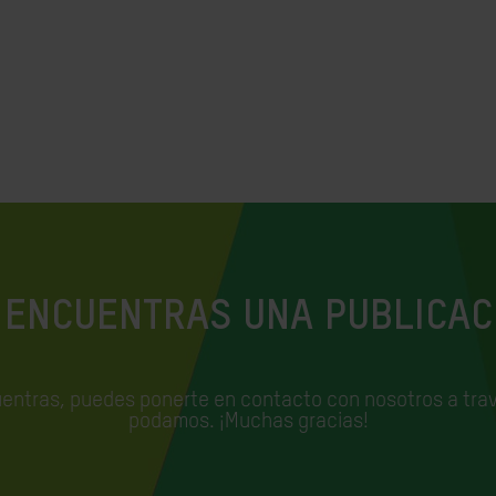
 ENCUENTRAS UNA PUBLICAC
uentras, puedes ponerte en contacto con nosotros a trav
podamos. ¡Muchas gracias!