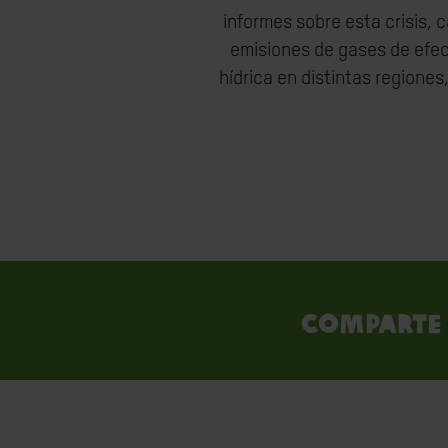
informes sobre esta crisis,
emisiones de gases de efec
hídrica en distintas regione
Comparte 