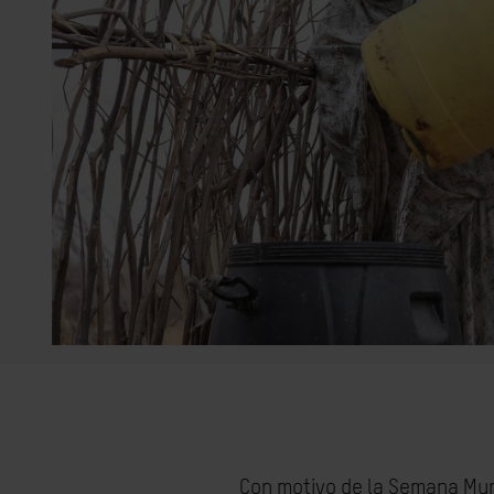
Con motivo de la Semana Mund