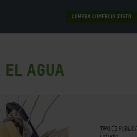
COMPRA COMERCIO JUSTO
 el agua
TIPO DE PUBLIC
Estudio