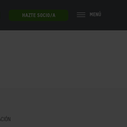
MENÚ
HAZTE SOCIO/A
ACIÓN