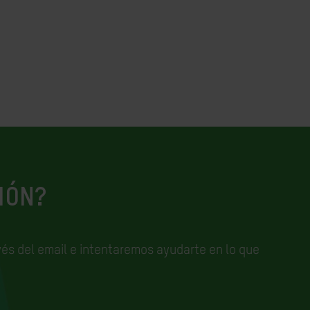
IÓN?
és del email e
intentaremos ayudarte en lo que