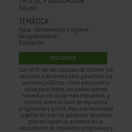
TIPO DE PUBLICACIÓN
Estudio
TEMÁTICA
Agua- Saneamiento e Higiene-
Desigualdad(es)-
Educación
DESCARGAR
Con el fin de ser capaces de obtener los
recursos suficientes para garantizar los
servicios públicos, como educación y
salud para todos, los países pobres
necesitan recaudar más impuestos, y
hacerlo sobre la base de impuestos
progresivos y justos. Hay una necesidad
urgente de que los gobiernos de países
pobres logren un aumento en la
recaudación de impuestos progresivos y