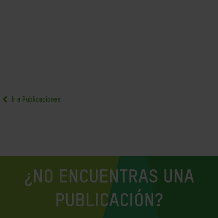
Ir a Publicaciones
¿NO ENCUENTRAS UNA
PUBLICACIÓN?