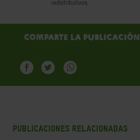
redistributivos.
Comparte la publicación
PUBLICACIONES RELACIONADAS