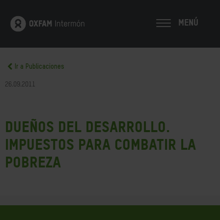
MENÚ
Ir a Publicaciones
26.09.2011
Dueños del desarrollo.
Impuestos para combatir la
pobreza