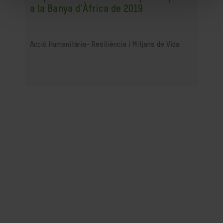
a la Banya d'Àfrica de 2019
Acció Humanitària-
Resiliència i Mitjans de Vida