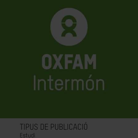
TIPUS DE PUBLICACIÓ
Estudi