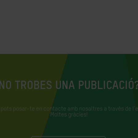
NO TROBES UNA PUBLICACIÓ
, pots posar-te en contacte amb nosaltres a través de l'
Moltes gràcies!