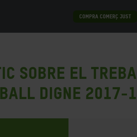
COMPRA COMERÇ JUST
ic sobre el treba
eball digne 2017-