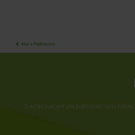
Anar a Publicacions
Si estàs buscant una publicació i no la trobes