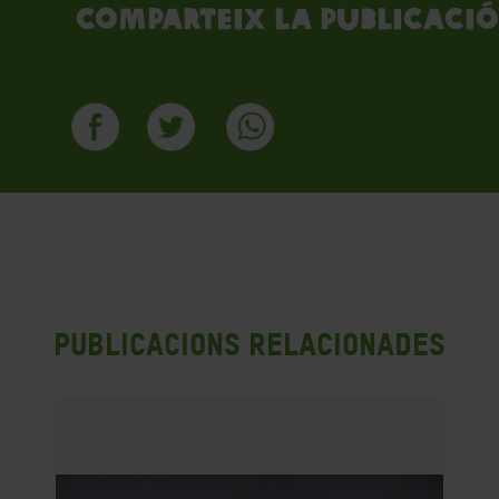
Comparteix la publicació
Publicacions Relacionades