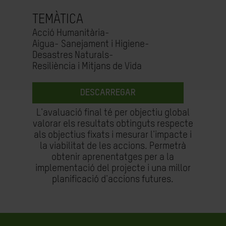
TEMÀTICA
Acció Humanitària-
Aigua- Sanejament i Higiene-
Desastres Naturals-
Resiliència i Mitjans de Vida
DESCARREGAR
L'avaluació final té per objectiu global
valorar els resultats obtinguts respecte
als objectius fixats i mesurar l'impacte i
la viabilitat de les accions. Permetrà
obtenir aprenentatges per a la
implementació del projecte i una millor
planificació d'accions futures.