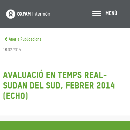
MENÚ
Anar a Publicacions
16.02.2014
Avaluació en temps real-
Sudan del Sud, febrer 2014
(ECHO)