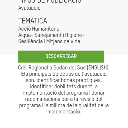
TIPUS DE PUBLICACIÓ
Avaluació
TEMÀTICA
Acció Humanitària-
Aigua- Sanejament i Higiene-
Resiliència i Mitjans de Vida
DESCARREGAR
Crisi Regional a Sudan del Sud (ENGLISH).
Els principals objectius de l'avaluació
son: identificar bones pràctiques,
identificar debilitats durant la
implementació del programa i donar
recomanacions per a la revisió del
programa i la millora de la qualitat de la
implementació.