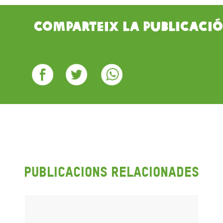
Comparteix la publicació
Publicacions Relacionades