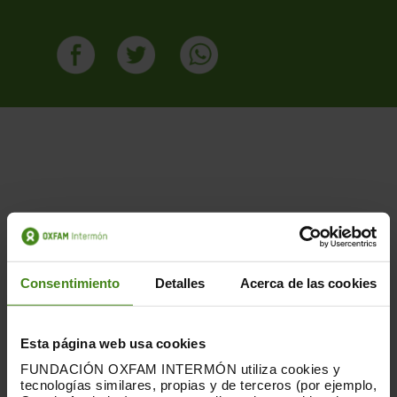
Publicacions Relacionades
Consentimiento
Detalles
Acerca de las cookies
Esta página web usa cookies
FUNDACIÓN OXFAM INTERMÓN utiliza cookies y
tecnologías similares, propias y de terceros (por ejemplo,