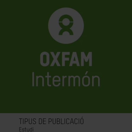
TIPUS DE PUBLICACIÓ
Estudi