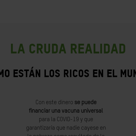
LA CRUDA REALIDAD
MO ESTÁN LOS RICOS EN EL MU
Con este dinero
se puede
financiar una vacuna universal
para la COVID-19 y que
garantizaría que nadie cayese en