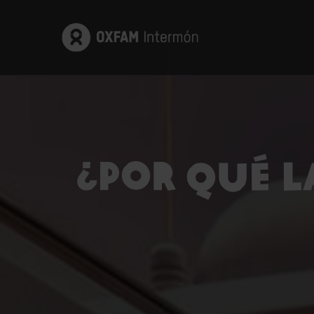
¿Por qué l