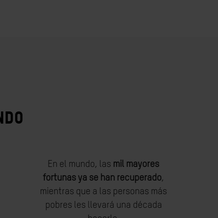
NDO
En el mundo, las
mil mayores
fortunas ya se han recuperado
,
mientras que a las personas más
pobres les llevará una década