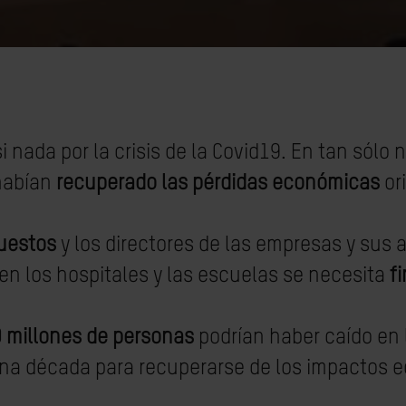
 nada por la crisis de la Covid19. En tan sólo
habían
recuperado las pérdidas económicas
ori
uestos
y los directores de las empresas y sus
 en los hospitales y las escuelas se necesita
f
 millones de personas
podrían haber caído en
na década para recuperarse de los impactos ec