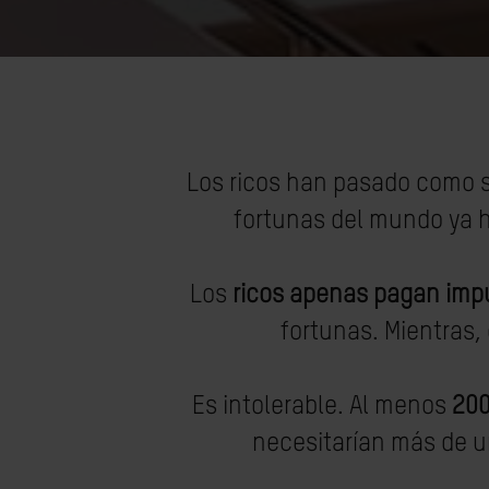
Los ricos han pasado como si
fortunas del mundo ya 
Los
ricos
apenas pagan imp
fortunas. Mientras,
Es intolerable. Al menos
200
necesitarían más de u