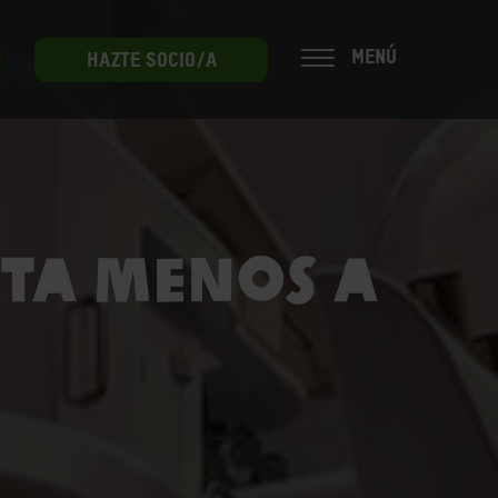
MENÚ
HAZTE SOCIO/A
cta menos a