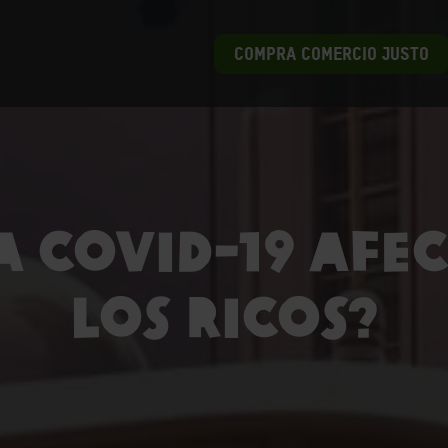
COMPRA COMERCIO JUSTO
a COVID-19 afe
los ricos?