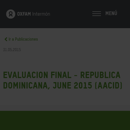
MENÚ
Ir a Publicaciones
31.05.2015
Evaluacion final - Republica
Dominicana, june 2015 (AACID)