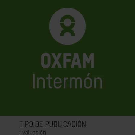
TIPO DE PUBLICACIÓN
Evaluación