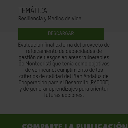
TEMÁTICA
Resiliencia y Medios de Vida
DESCARGAR
Evaluación final externa del proyecto de
reforzamiento de capacidades de
gestión de riesgos en áreas vulnerables
de Montecristi que tenía como objetivos
de verificar el cumplimiento de los
criterios de calidad del Plan Andaluz de
Cooperación para el Desarrollo (PACODE)
y de generar aprendizajes para orientar
futuras acciones.
Comparte la publicación