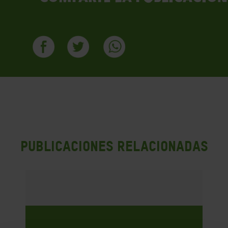
PUBLICACIONES RELACIONADAS